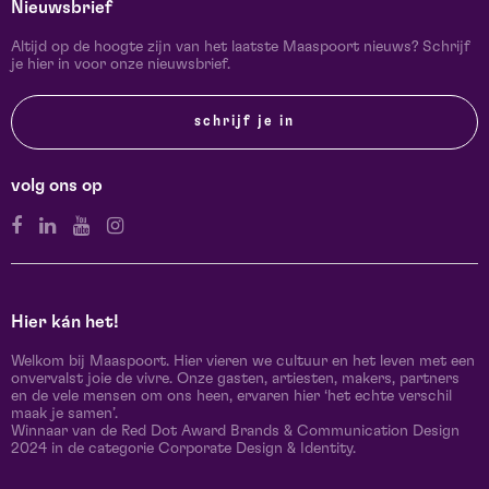
Nieuwsbrief
Altijd op de hoogte zijn van het laatste Maaspoort nieuws? Schrijf
je hier in voor onze nieuwsbrief.
schrijf je in
volg ons op
Hier kán het!
Welkom bij Maaspoort. Hier vieren we cultuur en het leven met een
onvervalst joie de vivre. Onze gasten, artiesten, makers, partners
en de vele mensen om ons heen, ervaren hier ‘het echte verschil
maak je samen’.
Winnaar van de Red Dot Award Brands & Communication Design
2024 in de categorie Corporate Design & Identity.