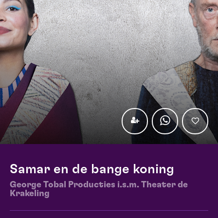
Samar en de bange koning
George Tobal Producties i.s.m. Theater de
Krakeling