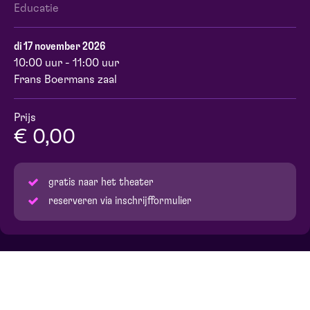
Educatie
di 17 november 2026
10:00 uur - 11:00 uur
Frans Boermans zaal
Prijs
€ 0,00
gratis naar het theater
reserveren via inschrijfformulier