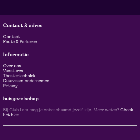
Contact & adres
Contact
Route & Parkeren
Informatie
Over ons
Vacatures
Theatertechniek
Duurzaam ondernemen
Privacy
huisgezelschap
Bij Club Lam mag je onbeschaamd jezelf zijn. Meer weten?
Check
het hier.