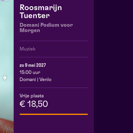
Roosmarijn
Tuenter
Domani Podium voor
Morgen
Muziek
zo 9 mei 2027
15:00 uur
Domani | Venlo
Vrije plaats
€ 18,50