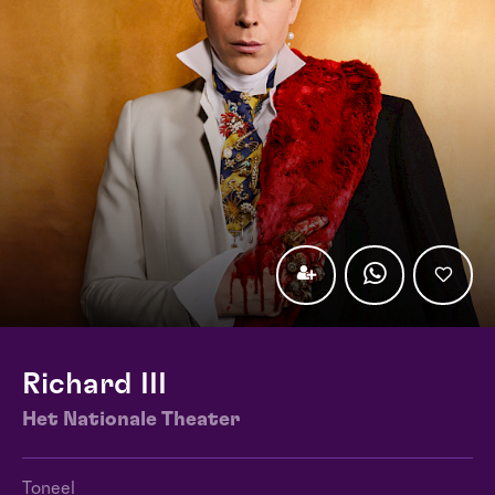
Richard III
Het Nationale Theater
Toneel