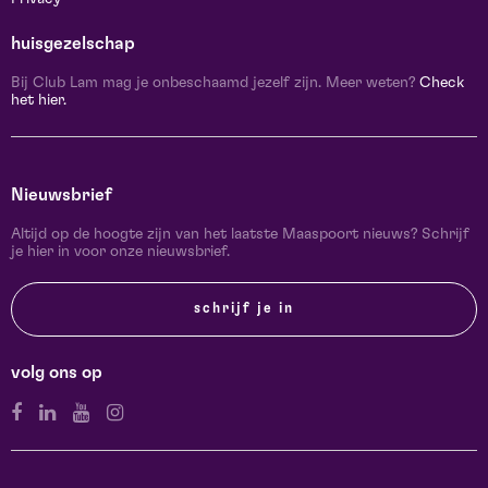
huisgezelschap
Bij Club Lam mag je onbeschaamd jezelf zijn. Meer weten?
Check
het hier.
Nieuwsbrief
Altijd op de hoogte zijn van het laatste Maaspoort nieuws? Schrijf
je hier in voor onze nieuwsbrief.
schrijf je in
volg ons op