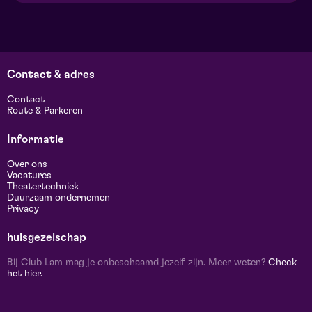
Contact & adres
Contact
Route & Parkeren
Informatie
Over ons
Vacatures
Theatertechniek
Duurzaam ondernemen
Privacy
huisgezelschap
Bij Club Lam mag je onbeschaamd jezelf zijn. Meer weten?
Check
het hier.