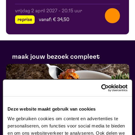
vrijdag 2 april 2027
-
20.15 uur
reprise
vanaf: € 34,50
maak jouw bezoek compleet
Deze website maakt gebruik van cookies
We gebruiken cookies om content en advertenties te
personaliseren, om functies voor social media te bieden
en om ons websiteverkeer te analyseren. Ook delen we