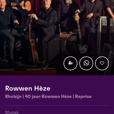
Rowwen Hèze
Rhobijn | 40 jaar Rowwen Hèze | Reprise
Muziek