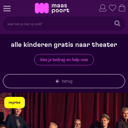
alle kinderen gratis naar theater
kies je bedrag en help mee
terug
reprise