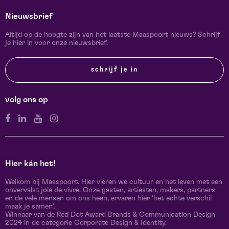
Nieuwsbrief
Altijd op de hoogte zijn van het laatste Maaspoort nieuws? Schrijf
je hier in voor onze nieuwsbrief.
schrijf je in
volg ons op
Hier kán het!
Welkom bij Maaspoort. Hier vieren we cultuur en het leven met een
onvervalst joie de vivre. Onze gasten, artiesten, makers, partners
en de vele mensen om ons heen, ervaren hier ‘het echte verschil
maak je samen’.
Winnaar van de Red Dot Award Brands & Communication Design
2024 in de categorie Corporate Design & Identity.