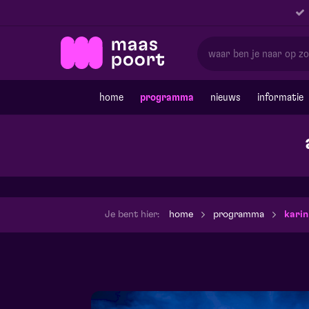
home
programma
nieuws
informatie
Je bent hier:
home
programma
karin