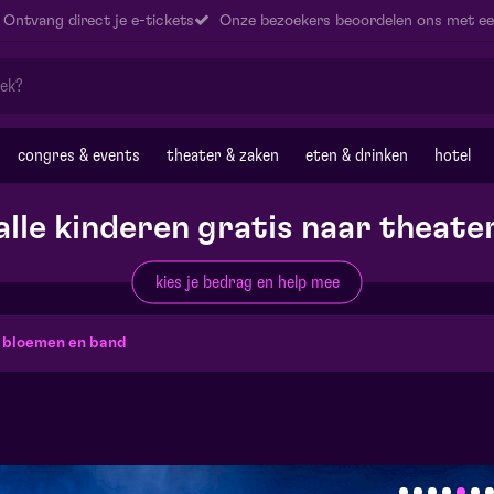
Ontvang direct je e-tickets
Onze bezoekers beoordelen ons met ee
congres & events
theater & zaken
eten & drinken
hotel
alle kinderen gratis naar theate
kies je bedrag en help mee
 bloemen en band