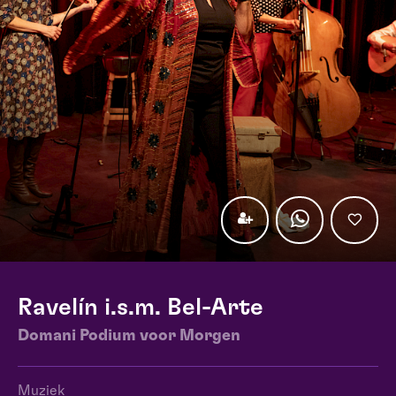
Ravelín i.s.m. Bel-Arte
Domani Podium voor Morgen
Muziek