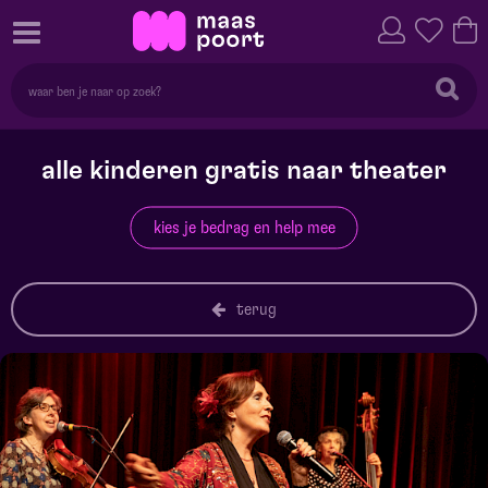
alle kinderen gratis naar theater
kies je bedrag en help mee
terug