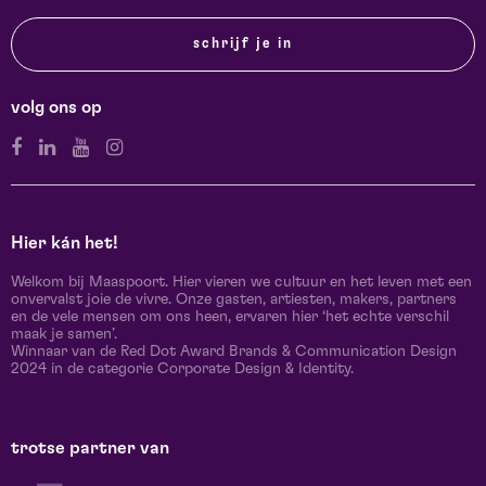
schrijf je in
volg ons op
Hier kán het!
Welkom bij Maaspoort. Hier vieren we cultuur en het leven met een
onvervalst joie de vivre. Onze gasten, artiesten, makers, partners
en de vele mensen om ons heen, ervaren hier ‘het echte verschil
maak je samen’.
Winnaar van de Red Dot Award Brands & Communication Design
2024 in de categorie Corporate Design & Identity.
trotse partner van