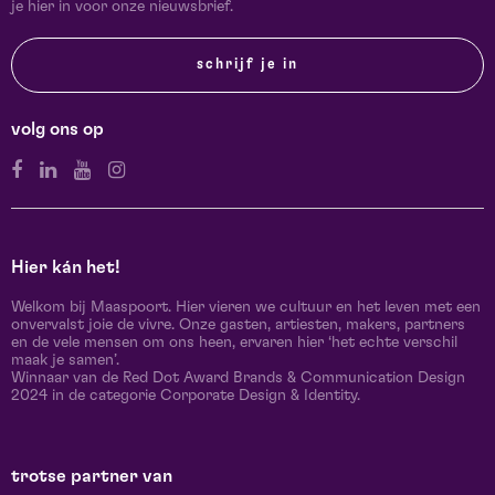
je hier in voor onze nieuwsbrief.
schrijf je in
volg ons op
Hier kán het!
Welkom bij Maaspoort. Hier vieren we cultuur en het leven met een
onvervalst joie de vivre. Onze gasten, artiesten, makers, partners
en de vele mensen om ons heen, ervaren hier ‘het echte verschil
maak je samen’.
Winnaar van de Red Dot Award Brands & Communication Design
2024 in de categorie Corporate Design & Identity.
trotse partner van