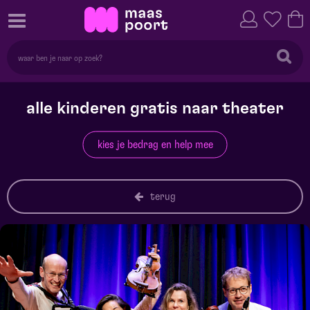
alle kinderen gratis naar theater
kies je bedrag en help mee
terug