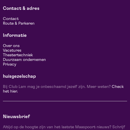
Contact & adres
Contact
Route & Parkeren
Informatie
Over ons
Vacatures
Theatertechniek
Duurzaam ondernemen
Privacy
huisgezelschap
Bij Club Lam mag je onbeschaamd jezelf zijn. Meer weten?
Check
het hier.
Nieuwsbrief
Altijd op de hoogte zijn van het laatste Maaspoort nieuws? Schrijf