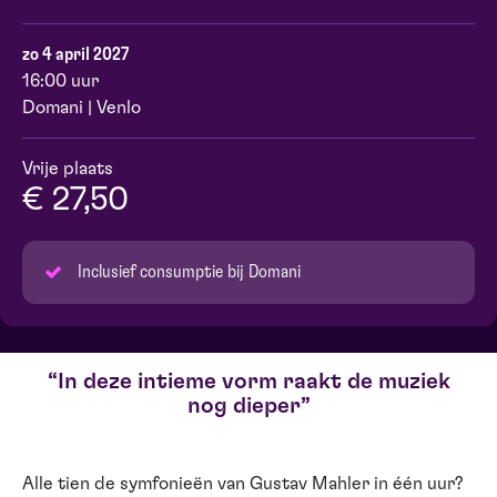
zo 4 april 2027
16:00 uur
Domani | Venlo
Vrije plaats
€ 27,50
Inclusief consumptie bij Domani
In deze intieme vorm raakt de muziek
nog dieper
Alle tien de symfonieën van Gustav Mahler in één uur?