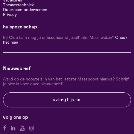
Vacatures
Theatertechniek
Duurzaam ondernemen
Privacy
huisgezelschap
Bij Club Lam mag je onbeschaamd jezelf zijn. Meer weten?
Check
het hier.
Nieuwsbrief
Altijd op de hoogte zijn van het laatste Maaspoort nieuws? Schrijf
je hier in voor onze nieuwsbrief.
schrijf je in
volg ons op