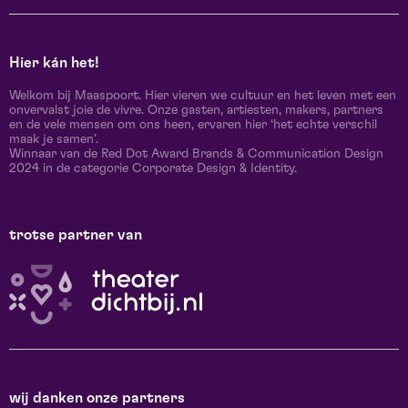
Hier kán het!
Welkom bij Maaspoort. Hier vieren we cultuur en het leven met een
onvervalst joie de vivre. Onze gasten, artiesten, makers, partners
en de vele mensen om ons heen, ervaren hier ‘het echte verschil
maak je samen’.
Winnaar van de Red Dot Award Brands & Communication Design
2024 in de categorie Corporate Design & Identity.
trotse partner van
wij danken onze partners