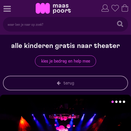
alle kinderen gratis naar theater
kies je bedrag en help mee
terug