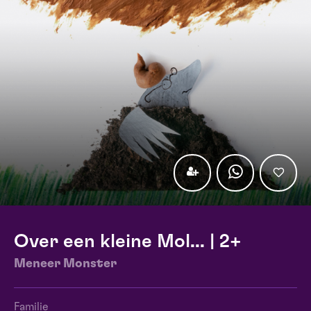
Over een kleine Mol... | 2+
Meneer Monster
Familie