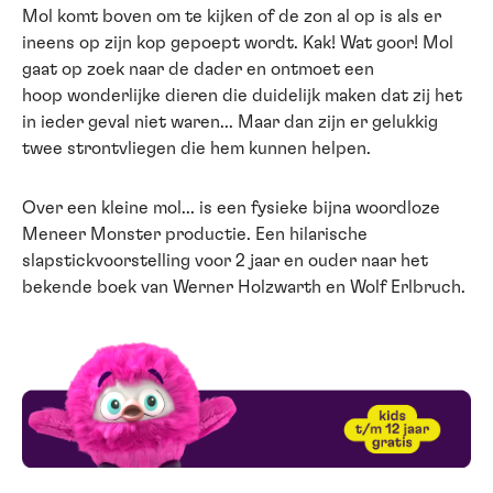
Mol komt boven om te kijken of de zon al op is als er
ineens op zijn kop gepoept wordt. Kak! Wat goor! Mol
gaat op zoek naar de dader en ontmoet een
hoop wonderlijke dieren die duidelijk maken dat zij het
in ieder geval niet waren... Maar dan zijn er gelukkig
twee strontvliegen die hem kunnen helpen.
Over een kleine mol... is een fysieke bijna woordloze
Meneer Monster productie. Een hilarische
slapstickvoorstelling voor 2 jaar en ouder naar het
bekende boek van Werner Holzwarth en Wolf Erlbruch.