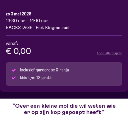
zo 3 mei 2026
13:30 uur - 14:10 uur
BACKSTAGE | Piet Kingma zaal
vanaf:
€ 0,00
toon alle prijzen
inclusief garderobe & ranja
kids t/m 12 gratis
Over een kleine mol die wil weten wie
er op zijn kop gepoept heeft