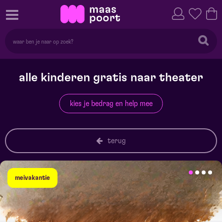
alle kinderen gratis naar theater
kies je bedrag en help mee
terug
meivakantie