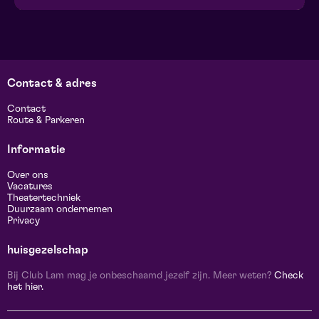
Contact & adres
Contact
Route & Parkeren
Informatie
Over ons
Vacatures
Theatertechniek
Duurzaam ondernemen
Privacy
huisgezelschap
Bij Club Lam mag je onbeschaamd jezelf zijn. Meer weten?
Check
het hier.