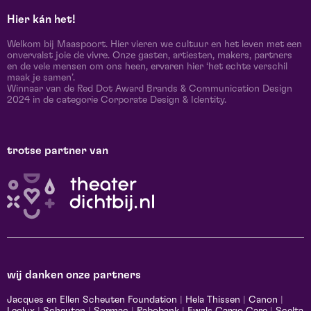
Hier kán het!
Welkom bij Maaspoort. Hier vieren we cultuur en het leven met een
onvervalst joie de vivre. Onze gasten, artiesten, makers, partners
en de vele mensen om ons heen, ervaren hier ‘het echte verschil
maak je samen’.
Winnaar van de Red Dot Award Brands & Communication Design
2024 in de categorie Corporate Design & Identity.
trotse partner van
wij danken onze partners
Jacques en Ellen Scheuten Foundation
|
Hela Thissen
|
Canon
|