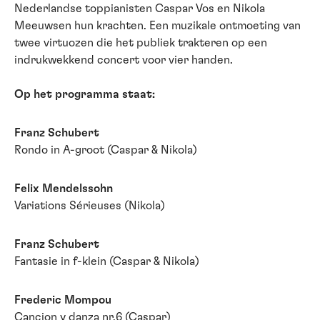
Nederlandse toppianisten Caspar Vos en Nikola
Meeuwsen hun krachten. Een muzikale ontmoeting van
twee virtuozen die het publiek trakteren op een
indrukwekkend concert voor vier handen.
Op het programma staat:
Franz Schubert
Rondo in A-groot (Caspar & Nikola)
Felix Mendelssohn
Variations Sérieuses (Nikola)
Franz Schubert
Fantasie in f-klein (Caspar & Nikola)
Frederic Mompou
Cancion y danza nr.6 (Caspar)