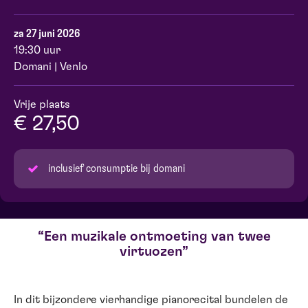
za 27 juni 2026
19:30 uur
Domani | Venlo
Vrije plaats
€ 27,50
inclusief consumptie bij domani
Een muzikale ontmoeting van twee
virtuozen
In dit bijzondere vierhandige pianorecital bundelen de