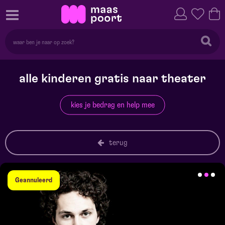
alle kinderen gratis naar theater
kies je bedrag en help mee
terug
Geannuleerd