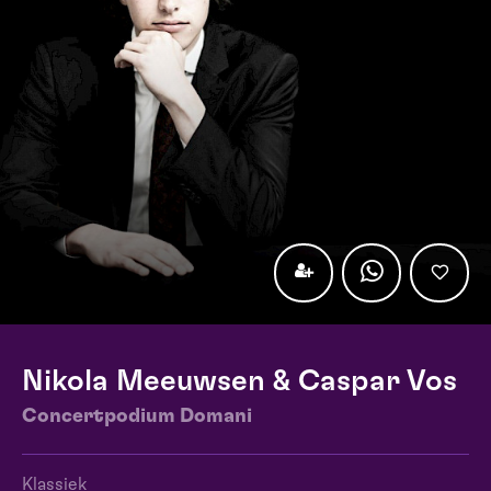
Nikola Meeuwsen & Caspar Vos
Concertpodium Domani
Klassiek