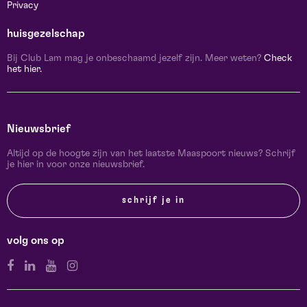
Privacy
huisgezelschap
Bij Club Lam mag je onbeschaamd jezelf zijn. Meer weten?
Check
het hier.
Nieuwsbrief
Altijd op de hoogte zijn van het laatste Maaspoort nieuws? Schrijf
je hier in voor onze nieuwsbrief.
schrijf je in
volg ons op