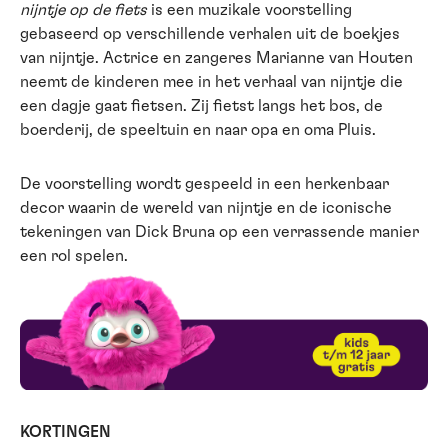
nijntje op de fiets
is een muzikale voorstelling
gebaseerd op verschillende verhalen uit de boekjes
van nijntje. Actrice en zangeres Marianne van Houten
neemt de kinderen mee in het verhaal van nijntje die
een dagje gaat fietsen. Zij fietst langs het bos, de
boerderij, de speeltuin en naar opa en oma Pluis.
De voorstelling wordt gespeeld in een herkenbaar
decor waarin de wereld van nijntje en de iconische
tekeningen van Dick Bruna op een verrassende manier
een rol spelen.
KORTINGEN