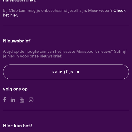
Bij Club Lam mag je onbeschaamd jezelf zijn. Meer weten?
Check
het hier.
Nieuwsbrief
Altijd op de hoogte zijn van het laatste Maaspoort nieuws? Schrijf
je hier in voor onze nieuwsbrief.
schrijf je in
volg ons op
Hier kán het!