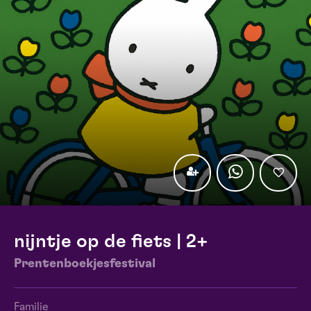
nijntje op de fiets | 2+
Prentenboekjesfestival
Familie