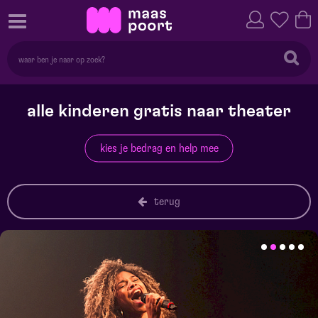
alle kinderen gratis naar theater
kies je bedrag en help mee
terug