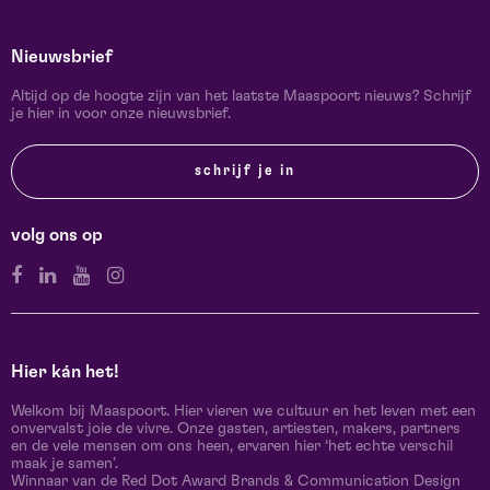
Nieuwsbrief
Altijd op de hoogte zijn van het laatste Maaspoort nieuws? Schrijf
je hier in voor onze nieuwsbrief.
schrijf je in
volg ons op
Hier kán het!
Welkom bij Maaspoort. Hier vieren we cultuur en het leven met een
onvervalst joie de vivre. Onze gasten, artiesten, makers, partners
en de vele mensen om ons heen, ervaren hier ‘het echte verschil
maak je samen’.
Winnaar van de Red Dot Award Brands & Communication Design