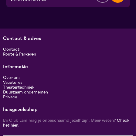
Contact & adres
Contact
Route & Parkeren
Informatie
Over ons
Vacatures
Theatertechniek
Duurzaam ondernemen
Privacy
huisgezelschap
Bij Club Lam mag je onbeschaamd jezelf zijn. Meer weten?
Check
het hier.