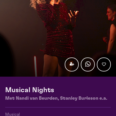
Musical Nights
Met Nandi van Beurden, Stanley Burleson e.a.
Musical