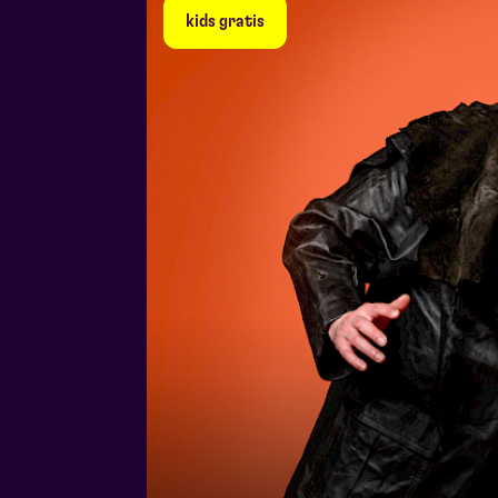
kids gratis