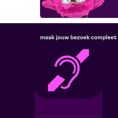
maak jouw bezoek compleet