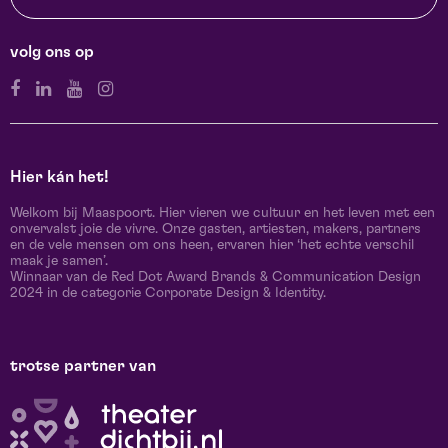
volg ons op
Hier kán het!
Welkom bij Maaspoort. Hier vieren we cultuur en het leven met een
onvervalst joie de vivre. Onze gasten, artiesten, makers, partners
en de vele mensen om ons heen, ervaren hier ‘het echte verschil
maak je samen’.
Winnaar van de Red Dot Award Brands & Communication Design
2024 in de categorie Corporate Design & Identity.
trotse partner van