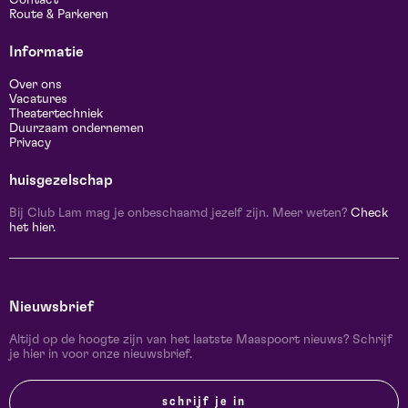
Contact
Route & Parkeren
Informatie
Over ons
Vacatures
Theatertechniek
Duurzaam ondernemen
Privacy
huisgezelschap
Bij Club Lam mag je onbeschaamd jezelf zijn. Meer weten?
Check
het hier.
Nieuwsbrief
Altijd op de hoogte zijn van het laatste Maaspoort nieuws? Schrijf
je hier in voor onze nieuwsbrief.
schrijf je in