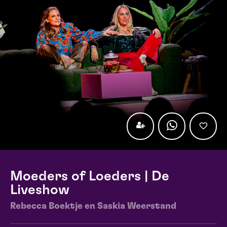
Moeders of Loeders | De
Liveshow
Rebecca Boektje en Saskia Weerstand