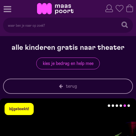
alle kinderen gratis naar theater
kies je bedrag en help mee
terug
bijgeboekt!