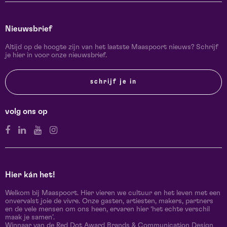
Nieuwsbrief
Altijd op de hoogte zijn van het laatste Maaspoort nieuws? Schrijf
je hier in voor onze nieuwsbrief.
schrijf je in
volg ons op
Hier kán het!
Welkom bij Maaspoort. Hier vieren we cultuur en het leven met een
onvervalst joie de vivre. Onze gasten, artiesten, makers, partners
en de vele mensen om ons heen, ervaren hier ‘het echte verschil
maak je samen’.
Winnaar van de Red Dot Award Brands & Communication Design