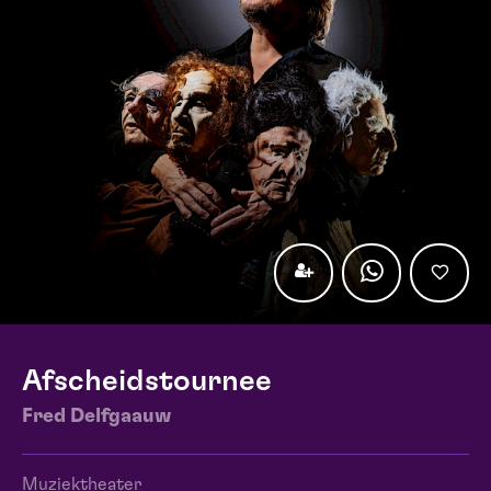
Afscheidstournee
Fred Delfgaauw
Muziektheater