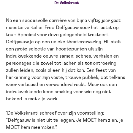
De Volkskrant
Na een succesvolle carrière van bijna vijftig jaar gaat
meesterverteller Fred Delfgaauw voor het laatst op
tour. Speciaal voor deze gelegenheid trakteert
Delfgaauw je op een unieke theaterervaring. Hij stelt
een grote selectie van hoogtepunten uit zijn
indrukwekkende oeuvre samen: scènes, verhalen en
personages die zowel tot lachen als tot ontroering
zullen leiden, zoals alleen hij dat kan. Een feest van
herkenning voor zijn vaste, trouwe publiek, dat telkens
weer verbaasd en verwonderd raakt. Maar ook een
indrukwekkende kennismaking voor wie nog niet
bekend is met zijn werk.
‘De Volkskrant’ schreef over zijn voorstelling:
“Delfgaauw is niet uit te leggen. Je MOET hem zien, je
MOET hem meemaken.”.