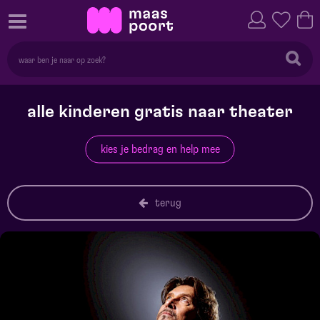
alle kinderen gratis naar theater
kies je bedrag en help mee
terug