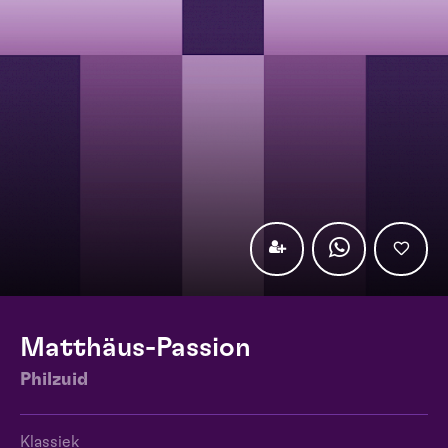
Matthäus-Passion
Philzuid
Klassiek