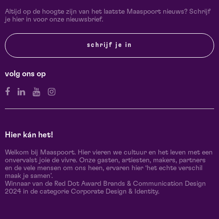
Altijd op de hoogte zijn van het laatste Maaspoort nieuws? Schrijf
je hier in voor onze nieuwsbrief.
schrijf je in
volg ons op
Hier kán het!
Welkom bij Maaspoort. Hier vieren we cultuur en het leven met een
onvervalst joie de vivre. Onze gasten, artiesten, makers, partners
en de vele mensen om ons heen, ervaren hier ‘het echte verschil
maak je samen’.
Winnaar van de Red Dot Award Brands & Communication Design
2024 in de categorie Corporate Design & Identity.