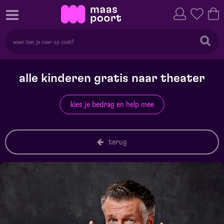
alle kinderen gratis naar theater
kies je bedrag en help mee
terug