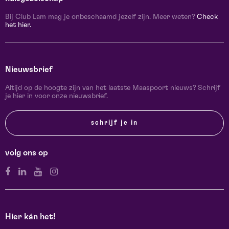
Bij Club Lam mag je onbeschaamd jezelf zijn. Meer weten?
Check
het hier.
Nieuwsbrief
Altijd op de hoogte zijn van het laatste Maaspoort nieuws? Schrijf
je hier in voor onze nieuwsbrief.
schrijf je in
volg ons op
Hier kán het!