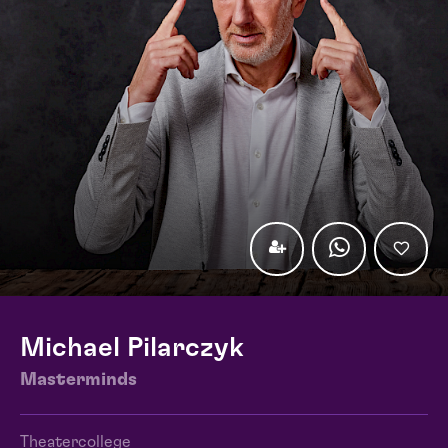
Michael Pilarczyk
Masterminds
Theatercollege