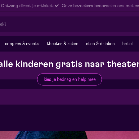
Ontvang direct je e-tickets
Onze bezoekers beoordelen ons met ee
congres & events
theater & zaken
eten & drinken
hotel
alle kinderen gratis naar theate
kies je bedrag en help mee