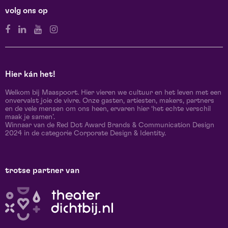
volg ons op
Hier kán het!
Welkom bij Maaspoort. Hier vieren we cultuur en het leven met een
onvervalst joie de vivre. Onze gasten, artiesten, makers, partners
en de vele mensen om ons heen, ervaren hier ‘het echte verschil
maak je samen’.
Winnaar van de Red Dot Award Brands & Communication Design
2024 in de categorie Corporate Design & Identity.
trotse partner van