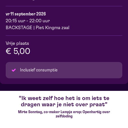
vr 11 september 2026
20:15 uur - 22:00 uur
BACKSTAGE | Piet Kingma zaal
Vrije plaats
€ 5,00
Inclusief consumptie
Ik weet zelf hoe het is om iets te
dragen waar je niet over praat
Mirte Sonntag, co-maker Lampje erop: Openhartig over
zelfdoding