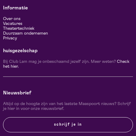
Informatie
Over ons
Vacatures
Theatertechniek
Duurzaam ondernemen
Privacy
huisgezelschap
Bij Club Lam mag je onbeschaamd jezelf zijn. Meer weten?
Check
het hier.
Nieuwsbrief
Altijd op de hoogte zijn van het laatste Maaspoort nieuws? Schrijf
je hier in voor onze nieuwsbrief.
schrijf je in