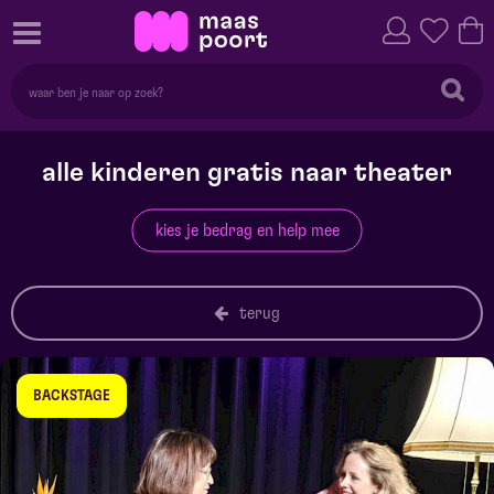
alle kinderen gratis naar theater
kies je bedrag en help mee
terug
BACKSTAGE