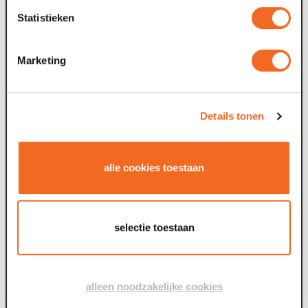
Statistieken
Marketing
Details tonen
alle cookies toestaan
selectie toestaan
alleen noodzakelijke cookies