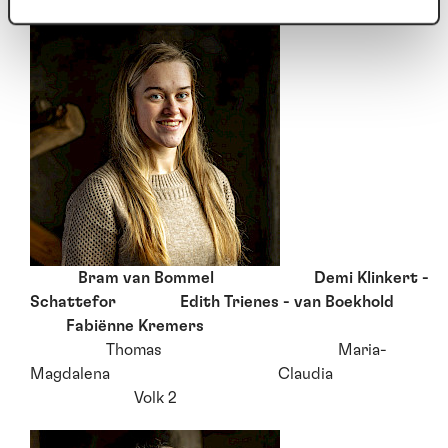
Bram van Bommel Demi Klinkert -
Schattefor Edith Trienes - van Boekhold
Fabiënne Kremers
Thomas Maria-
Magdalena Claudia
Volk 2