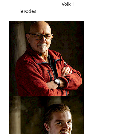
Volk 1
Herodes