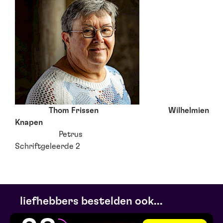
Thom Frissen Wilhelmien
Knapen
Petrus
Schriftgeleerde 2
liefhebbers bestelden ook...