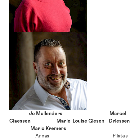
Jo Mullenders Marcel
Claessen Marie-Louise Giesen - Driessen
Mario Kremers
Annas Pilatus