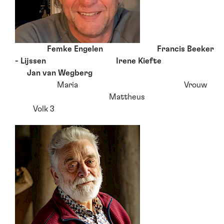
Femke Engelen Francis Beeker
- Lijssen Irene Kiefte
Jan van Wegberg
Maria Vrouw
Mattheus
Volk 3