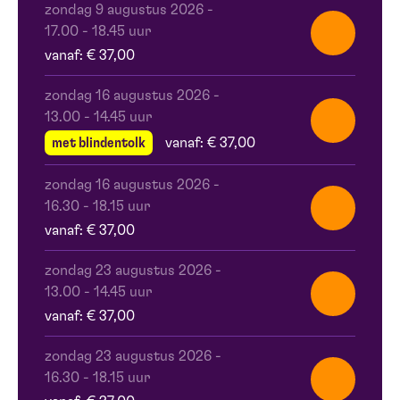
zondag 9 augustus 2026
-
17.00 - 18.45 uur
vanaf: € 37,00
zondag 16 augustus 2026
-
13.00 - 14.45 uur
met blindentolk
vanaf: € 37,00
zondag 16 augustus 2026
-
16.30 - 18.15 uur
vanaf: € 37,00
zondag 23 augustus 2026
-
13.00 - 14.45 uur
vanaf: € 37,00
zondag 23 augustus 2026
-
16.30 - 18.15 uur