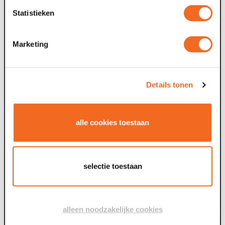
Statistieken
Marketing
Details tonen
alle cookies toestaan
selectie toestaan
alleen noodzakelijke cookies