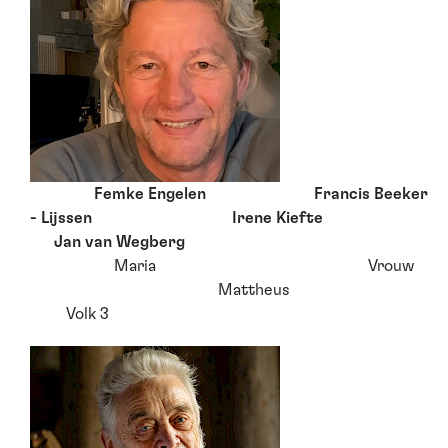
Femke Engelen Francis Beeker
- Lijssen Irene Kiefte
Jan van Wegberg
Maria Vrouw
Mattheus
Volk 3