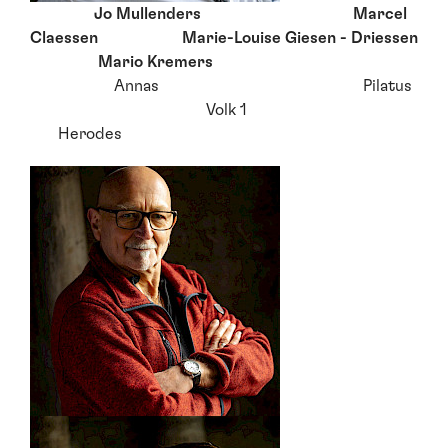
Jo Mullenders Marcel
Claessen Marie-Louise Giesen - Driessen
Mario Kremers
Annas Pilatus
Volk 1
Herodes