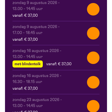
zondag 9 augustus 2026
-
13.00 - 14.45 uur
vanaf: € 37,00
zondag 9 augustus 2026
-
17.00 - 18.45 uur
vanaf: € 37,00
zondag 16 augustus 2026
-
13.00 - 14.45 uur
met blindentolk
vanaf: € 37,00
zondag 16 augustus 2026
-
16.30 - 18.15 uur
vanaf: € 37,00
zondag 23 augustus 2026
-
13.00 - 14.45 uur