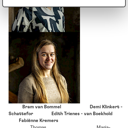
Bram van Bommel Demi Klinkert -
Schattefor Edith Trienes - van Boekhold
Fabiënne Kremers
Thomas Maria-