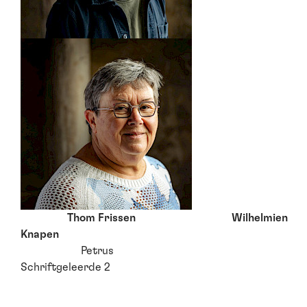
Thom Frissen Wilhelmien
Knapen
Petrus
Schriftgeleerde 2