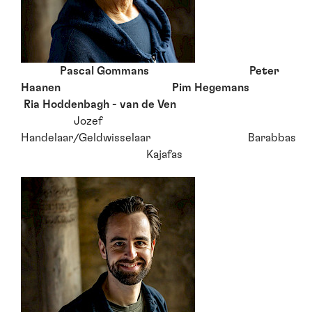
Pascal Gommans Peter
Haanen Pim Hegemans
Ria Hoddenbagh - van de Ven
Jozef
Handelaar/Geldwisselaar Barabbas
Kajafas