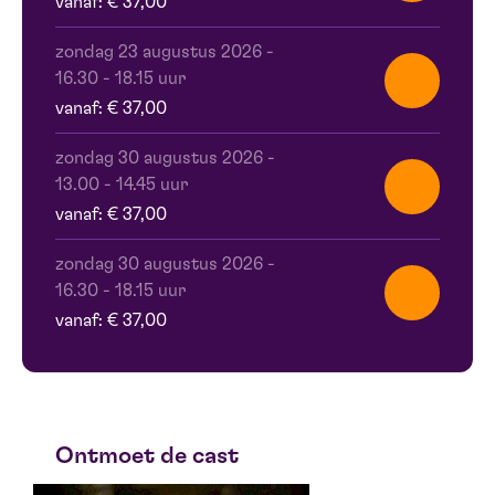
vanaf: € 37,00
zondag 23 augustus 2026
-
16.30 - 18.15 uur
vanaf: € 37,00
zondag 30 augustus 2026
-
13.00 - 14.45 uur
vanaf: € 37,00
zondag 30 augustus 2026
-
16.30 - 18.15 uur
vanaf: € 37,00
Ontmoet de cast