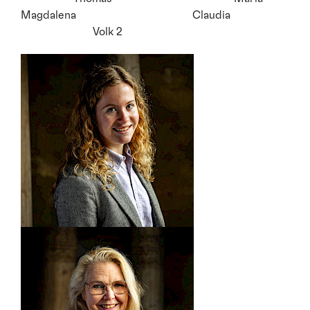
Magdalena Claudia
Volk 2