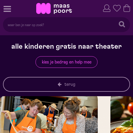
alle kinderen gratis naar theater
kies je bedrag en help mee
terug