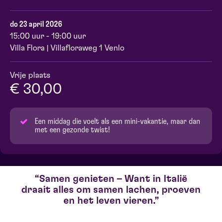
do 23 april 2026
15:00 uur - 19:00 uur
Villa Flora | Villafloraweg 1 Venlo
Vrije plaats
€ 30,00
Een middag die voelt als een mini-vakantie, maar dan
met een gezonde twist!
Samen genieten – Want in Italië
draait alles om samen lachen, proeven
en het leven vieren.