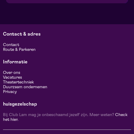
Contact & adres
Contact
Route & Parkeren
Informatie
Over ons
Vacatures
Theatertechniek
Duurzaam ondernemen
Privacy
huisgezelschap
Bij Club Lam mag je onbeschaamd jezelf zijn. Meer weten?
Check
het hier.