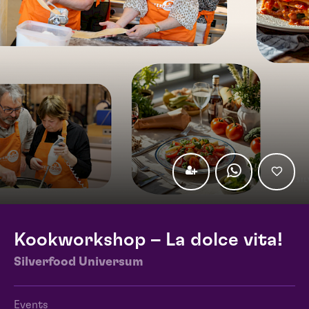
Kookworkshop – La dolce vita!
Silverfood Universum
Events