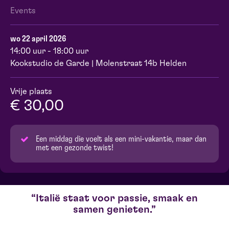
Events
wo 22 april 2026
14:00 uur - 18:00 uur
Kookstudio de Garde | Molenstraat 14b Helden
Vrije plaats
€ 30,00
Een middag die voelt als een mini-vakantie, maar dan
met een gezonde twist!
Italië staat voor passie, smaak en
samen genieten.