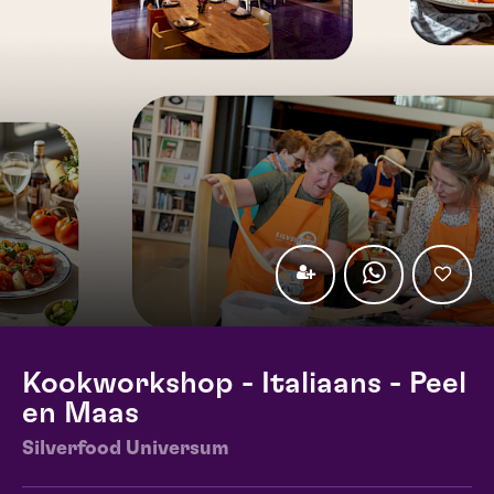
Kookworkshop - Italiaans - Peel
en Maas
Silverfood Universum