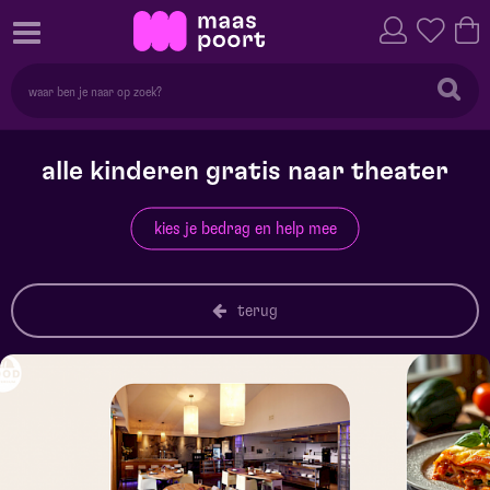
alle kinderen gratis naar theater
kies je bedrag en help mee
terug