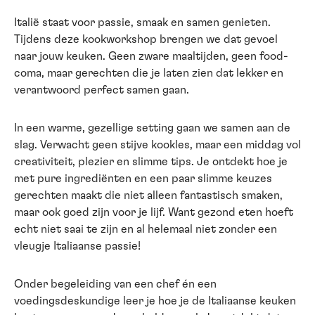
Italië staat voor passie, smaak en samen genieten.
Tijdens deze kookworkshop brengen we dat gevoel
naar jouw keuken. Geen zware maaltijden, geen food-
coma, maar gerechten die je laten zien dat lekker en
verantwoord perfect samen gaan.
In een warme, gezellige setting gaan we samen aan de
slag. Verwacht geen stijve kookles, maar een middag vol
creativiteit, plezier en slimme tips. Je ontdekt hoe je
met pure ingrediënten en een paar slimme keuzes
gerechten maakt die niet alleen fantastisch smaken,
maar ook goed zijn voor je lijf. Want gezond eten hoeft
echt niet saai te zijn en al helemaal niet zonder een
vleugje Italiaanse passie!
Onder begeleiding van een chef én een
voedingsdeskundige leer je hoe je de Italiaanse keuken