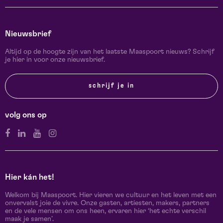
Nieuwsbrief
Altijd op de hoogte zijn van het laatste Maaspoort nieuws? Schrijf
je hier in voor onze nieuwsbrief.
schrijf je in
volg ons op
Hier kán het!
Welkom bij Maaspoort. Hier vieren we cultuur en het leven met een
onvervalst joie de vivre. Onze gasten, artiesten, makers, partners
en de vele mensen om ons heen, ervaren hier ‘het echte verschil
maak je samen’.