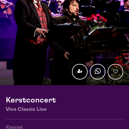
Kerstconcert
Viva Classic Live
Klassiek