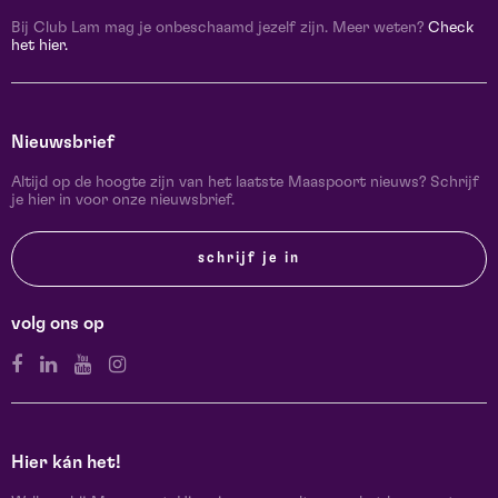
Bij Club Lam mag je onbeschaamd jezelf zijn. Meer weten?
Check
het hier.
Nieuwsbrief
Altijd op de hoogte zijn van het laatste Maaspoort nieuws? Schrijf
je hier in voor onze nieuwsbrief.
schrijf je in
volg ons op
Hier kán het!