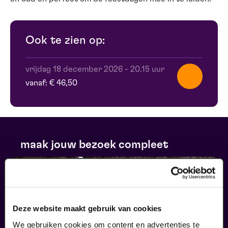
Ook te zien op:
vrijdag 18 december 2026
-
20.15 uur
vanaf: € 46,50
maak jouw bezoek compleet
Deze website maakt gebruik van cookies
We gebruiken cookies om content en advertenties te