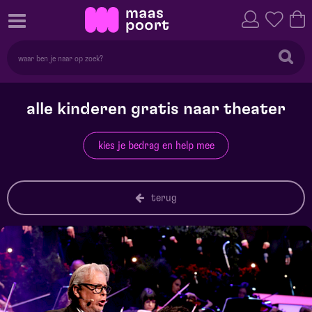
alle kinderen gratis naar theater
kies je bedrag en help mee
terug