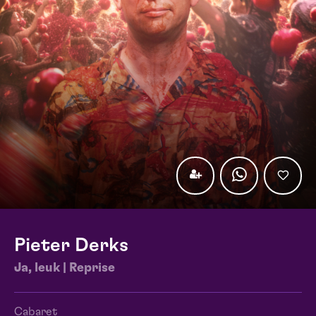
Pieter Derks
Ja, leuk | Reprise
Cabaret