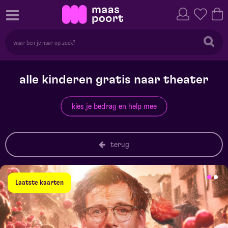
alle kinderen gratis naar theater
kies je bedrag en help mee
terug
Laatste kaarten