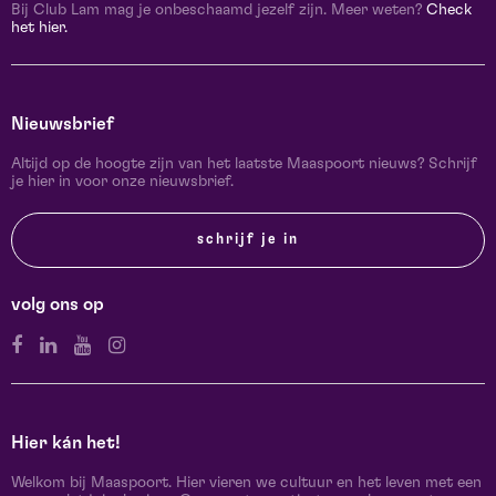
Bij Club Lam mag je onbeschaamd jezelf zijn. Meer weten?
Check
het hier.
Nieuwsbrief
Altijd op de hoogte zijn van het laatste Maaspoort nieuws? Schrijf
je hier in voor onze nieuwsbrief.
schrijf je in
volg ons op
Hier kán het!
Welkom bij Maaspoort. Hier vieren we cultuur en het leven met een