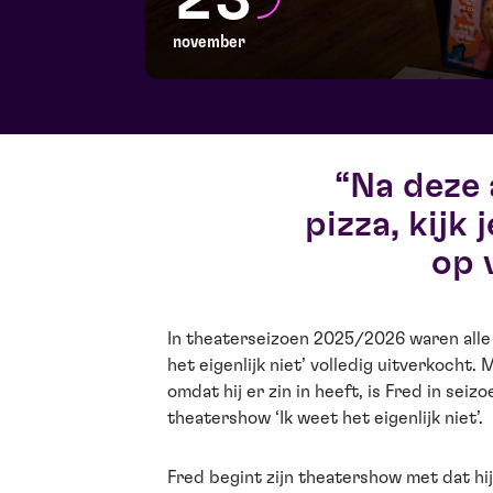
november
Na deze 
pizza, kijk
op 
In theaterseizoen 2025/2026 waren alle 
het eigenlijk niet’ volledig uitverkocht
omdat hij er zin in heeft, is Fred in sei
theatershow ‘Ik weet het eigenlijk niet’.
Fred begint zijn theatershow met dat hij