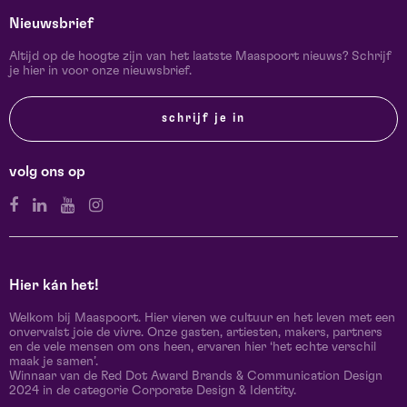
Nieuwsbrief
Altijd op de hoogte zijn van het laatste Maaspoort nieuws? Schrijf
je hier in voor onze nieuwsbrief.
schrijf je in
volg ons op
Hier kán het!
Welkom bij Maaspoort. Hier vieren we cultuur en het leven met een
onvervalst joie de vivre. Onze gasten, artiesten, makers, partners
en de vele mensen om ons heen, ervaren hier ‘het echte verschil
maak je samen’.
Winnaar van de Red Dot Award Brands & Communication Design
2024 in de categorie Corporate Design & Identity.