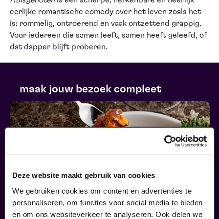
Huisgenoten
is een scherpe, herkenbare en heerlijk
eerlijke romantische comedy over het leven zoals het
is: rommelig, ontroerend en vaak ontzettend grappig.
Voor iedereen die samen leeft, samen heeft geleefd, of
dat dapper blijft proberen.
maak jouw bezoek compleet
Deze website maakt gebruik van cookies
We gebruiken cookies om content en advertenties te
personaliseren, om functies voor social media te bieden
en om ons websiteverkeer te analyseren. Ook delen we