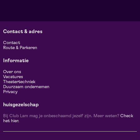
Contact & adres
Contact
Route & Parkeren
Informatie
Over ons
Vacatures
Theatertechniek
Duurzaam ondernemen
Privacy
huisgezelschap
Bij Club Lam mag je onbeschaamd jezelf zijn. Meer weten?
Check
het hier.