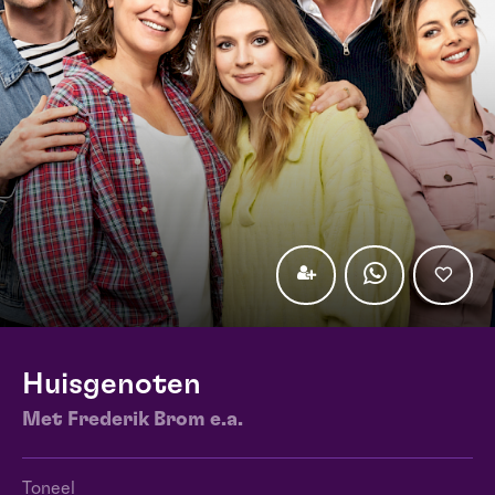
Huisgenoten
Met Frederik Brom e.a.
Toneel