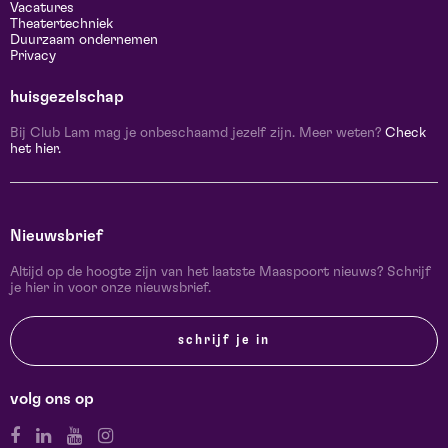
Vacatures
Theatertechniek
Duurzaam ondernemen
Privacy
huisgezelschap
Bij Club Lam mag je onbeschaamd jezelf zijn. Meer weten?
Check
het hier.
Nieuwsbrief
Altijd op de hoogte zijn van het laatste Maaspoort nieuws? Schrijf
je hier in voor onze nieuwsbrief.
schrijf je in
volg ons op