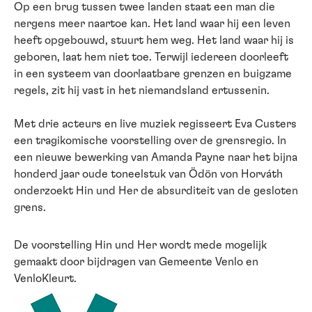
Op een brug tussen twee landen staat een man die
nergens meer naartoe kan. Het land waar hij een leven
heeft opgebouwd, stuurt hem weg. Het land waar hij is
geboren, laat hem niet toe. Terwijl iedereen doorleeft
in een systeem van doorlaatbare grenzen en buigzame
regels, zit hij vast in het niemandsland ertussenin.
Met drie acteurs en live muziek regisseert Eva Custers
een tragikomische voorstelling over de grensregio. In
een nieuwe bewerking van Amanda Payne naar het bijna
honderd jaar oude toneelstuk van Ödön von Horváth
onderzoekt Hin und Her de absurditeit van de gesloten
grens.
De voorstelling Hin und Her wordt mede mogelijk
gemaakt door bijdragen van Gemeente Venlo en
VenloKleurt.