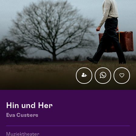
Hin und Her
Eva Custers
Muziektheater