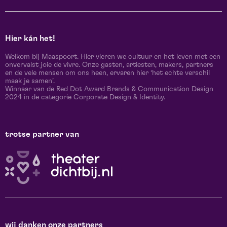
Hier kán het!
Welkom bij Maaspoort. Hier vieren we cultuur en het leven met een
onvervalst joie de vivre. Onze gasten, artiesten, makers, partners
en de vele mensen om ons heen, ervaren hier ‘het echte verschil
maak je samen’.
Winnaar van de Red Dot Award Brands & Communication Design
2024 in de categorie Corporate Design & Identity.
trotse partner van
wij danken onze partners