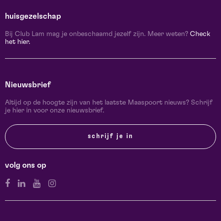
huisgezelschap
Bij Club Lam mag je onbeschaamd jezelf zijn. Meer weten?
Check
het hier.
Nieuwsbrief
Altijd op de hoogte zijn van het laatste Maaspoort nieuws? Schrijf
je hier in voor onze nieuwsbrief.
schrijf je in
volg ons op