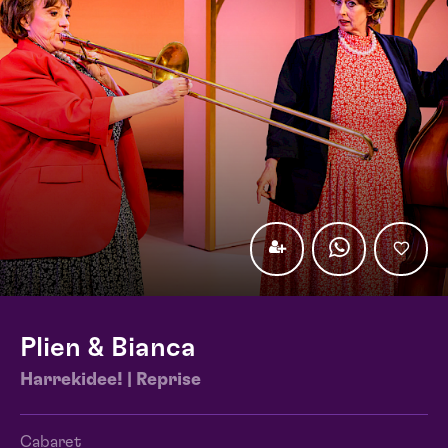
Plien & Bianca
Harrekidee! | Reprise
Cabaret