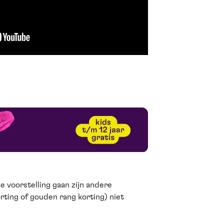
e voorstelling gaan zijn andere
rting of gouden rang korting) niet