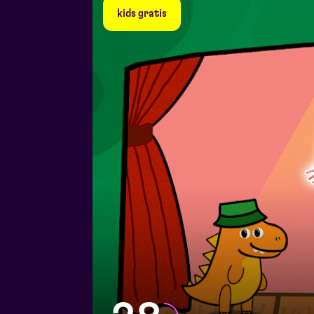
kids gratis