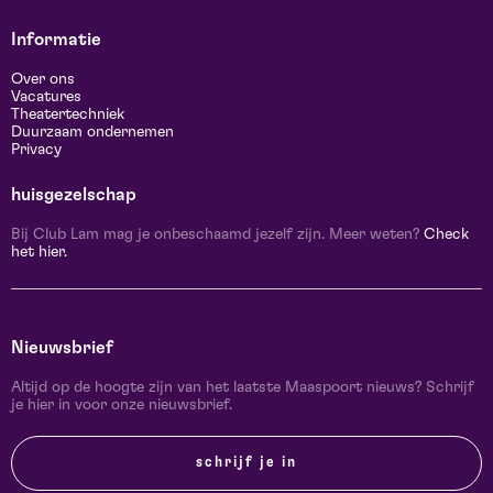
Informatie
Over ons
Vacatures
Theatertechniek
Duurzaam ondernemen
Privacy
huisgezelschap
Bij Club Lam mag je onbeschaamd jezelf zijn. Meer weten?
Check
het hier.
Nieuwsbrief
Altijd op de hoogte zijn van het laatste Maaspoort nieuws? Schrijf
je hier in voor onze nieuwsbrief.
schrijf je in