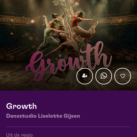
Growth
Dansstudio Liselotte Gijsen
Uit de regio