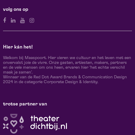
volg ons op
Hier kán het!
Welkom bij Maaspoort. Hier vieren we cultuur en het leven met een
onvervalst joie de vivre. Onze gasten, artiesten, makers, partners
en de vele mensen om ons heen, ervaren hier ‘het echte verschil
maak je samen’.
Winnaar van de Red Dot Award Brands & Communication Design
2024 in de categorie Corporate Design & Identity.
trotse partner van