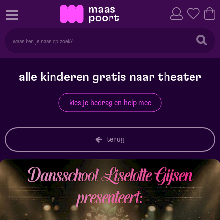
alle kinderen gratis naar theater
kies je bedrag en help mee
terug