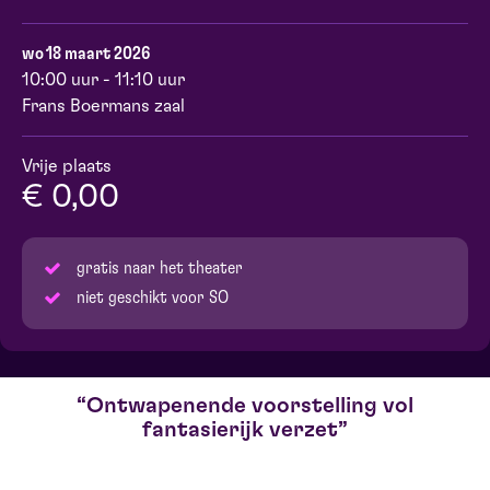
wo 18 maart 2026
10:00 uur - 11:10 uur
Frans Boermans zaal
Vrije plaats
€ 0,00
gratis naar het theater
niet geschikt voor SO
Ontwapenende voorstelling vol
fantasierijk verzet