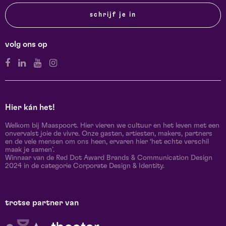
schrijf je in
volg ons op
Hier kán het!
Welkom bij Maaspoort. Hier vieren we cultuur en het leven met een
onvervalst joie de vivre. Onze gasten, artiesten, makers, partners
en de vele mensen om ons heen, ervaren hier ‘het echte verschil
maak je samen’.
Winnaar van de Red Dot Award Brands & Communication Design
2024 in de categorie Corporate Design & Identity.
trotse partner van