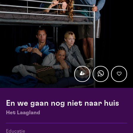
En we gaan nog niet naar huis
Het Laagland
Educatie