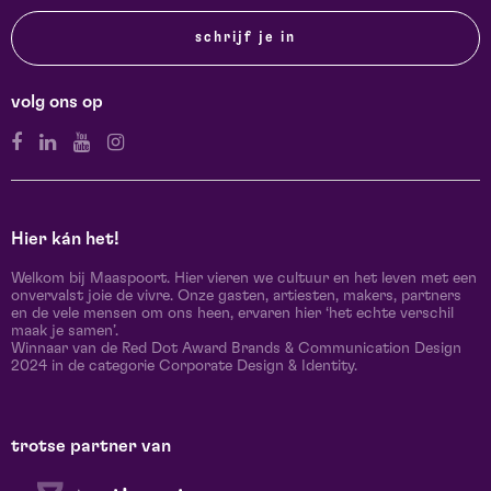
schrijf je in
volg ons op
Hier kán het!
Welkom bij Maaspoort. Hier vieren we cultuur en het leven met een
onvervalst joie de vivre. Onze gasten, artiesten, makers, partners
en de vele mensen om ons heen, ervaren hier ‘het echte verschil
maak je samen’.
Winnaar van de Red Dot Award Brands & Communication Design
2024 in de categorie Corporate Design & Identity.
trotse partner van