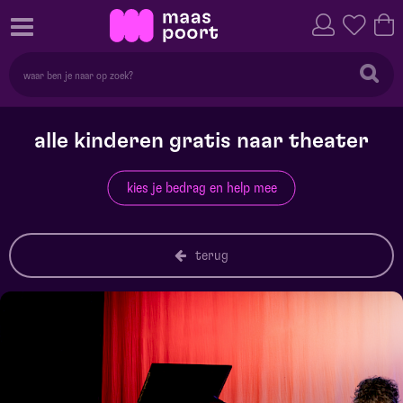
alle kinderen gratis naar theater
kies je bedrag en help mee
terug