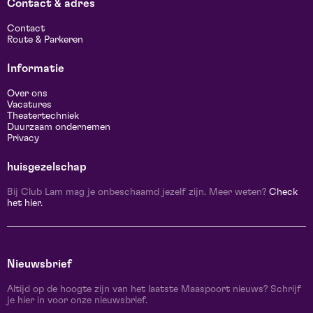
Contact & adres
Contact
Route & Parkeren
Informatie
Over ons
Vacatures
Theatertechniek
Duurzaam ondernemen
Privacy
huisgezelschap
Bij Club Lam mag je onbeschaamd jezelf zijn. Meer weten?
Check
het hier.
Nieuwsbrief
Altijd op de hoogte zijn van het laatste Maaspoort nieuws? Schrijf
je hier in voor onze nieuwsbrief.