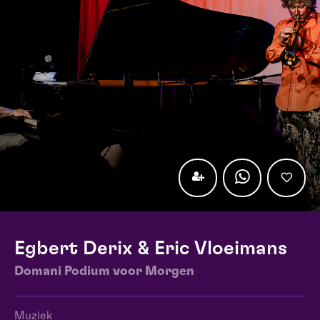
Egbert Derix & Eric Vloeimans
Domani Podium voor Morgen
Muziek