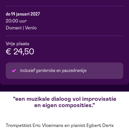
do 14 januari 2027
20:00 uur
Domani | Venlo
Vrije plaats
€ 24,50
inclusief garderobe en pauzedrankje
een muzikale dialoog vol improvisatie
en eigen composities.
Trompettist Eric Vloeimans en pianist Egbert Derix