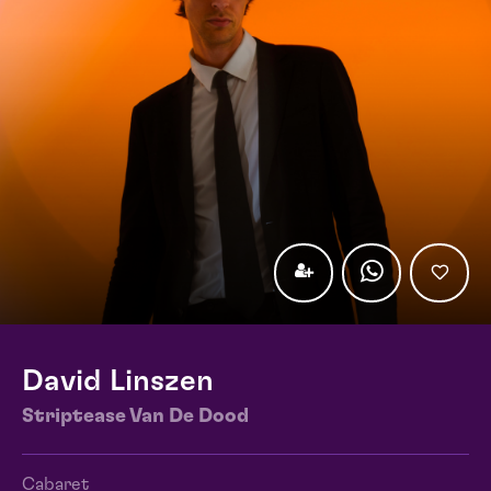
David Linszen
Striptease Van De Dood
Cabaret