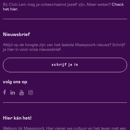
Bij Club Lam mag je onbeschaamd jezelf zijn. Meer weten?
Check
het hier.
Nieuwsbrief
Altijd op de hoogte zijn van het laatste Maaspoort nieuws? Schrijf
je hier in voor onze nieuwsbrief.
schrijf je in
volg ons op
Hier kán het!
Welkom bij Maaspoort. Hier vieren we cultuur en het leven met een