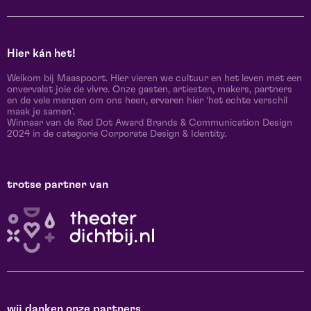
Hier kán het!
Welkom bij Maaspoort. Hier vieren we cultuur en het leven met een
onvervalst joie de vivre. Onze gasten, artiesten, makers, partners
en de vele mensen om ons heen, ervaren hier ‘het echte verschil
maak je samen’.
Winnaar van de Red Dot Award Brands & Communication Design
2024 in de categorie Corporate Design & Identity.
trotse partner van
wij danken onze partners