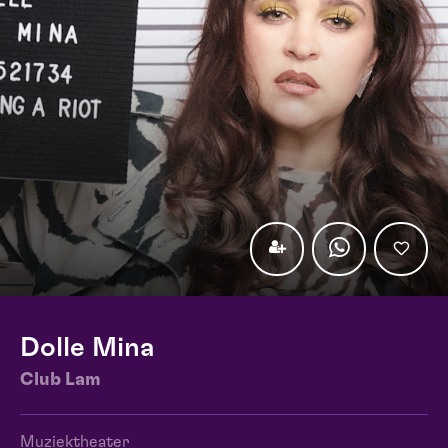
Dolle Mina
Club Lam
Muziektheater