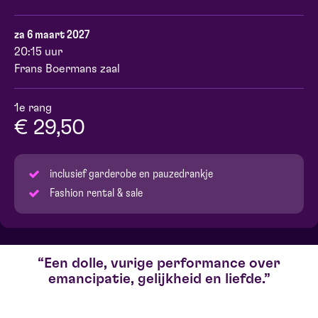
za 6 maart 2027
20:15 uur
Frans Boermans zaal
1e rang
€ 29,50
inclusief garderobe en pauzedrankje
Fashion rental & sale
Een dolle, vurige performance over
emancipatie, gelijkheid en liefde.