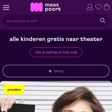
alle kinderen gratis naar theater
kies je bedrag en help mee
terug
première