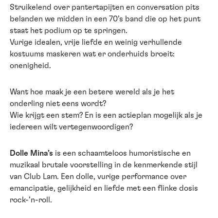
Struikelend over pantertapijten en conversation pits
belanden we midden in een 70’s band die op het punt
staat het podium op te springen.
Vurige idealen, vrije liefde en weinig verhullende
kostuums maskeren wat er onderhuids broeit:
onenigheid.
Want hoe maak je een betere wereld als je het
onderling niet eens wordt?
Wie krijgt een stem? En is een actieplan mogelijk als je
iedereen wilt vertegenwoordigen?
Dolle Mina’s
is een schaamteloos humoristische en
muzikaal brutale voorstelling in de kenmerkende stijl
van Club Lam. Een dolle, vurige performance over
emancipatie, gelijkheid en liefde met een flinke dosis
rock-’n-roll.