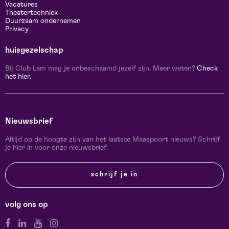
Vacatures
Theatertechniek
Duurzaam ondernemen
Privacy
huisgezelschap
Bij Club Lam mag je onbeschaamd jezelf zijn. Meer weten?
Check
het hier.
Nieuwsbrief
Altijd op de hoogte zijn van het laatste Maaspoort nieuws? Schrijf
je hier in voor onze nieuwsbrief.
schrijf je in
volg ons op