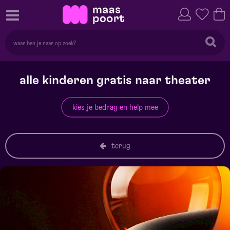
alle kinderen gratis naar theater
kies je bedrag en help mee
terug