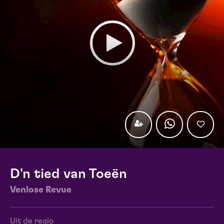
D'n tied van Toeën
Venlose Revue
Uit de regio