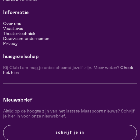
Informatie
Over ons
Vacatures
Theatertechniek
Duurzaam ondernemen
Privacy
huisgezelschap
Bij Club Lam mag je onbeschaamd jezelf zijn. Meer weten?
Check
het hier.
Nieuwsbrief
Altijd op de hoogte zijn van het laatste Maaspoort nieuws? Schrijf
je hier in voor onze nieuwsbrief.
schrijf je in