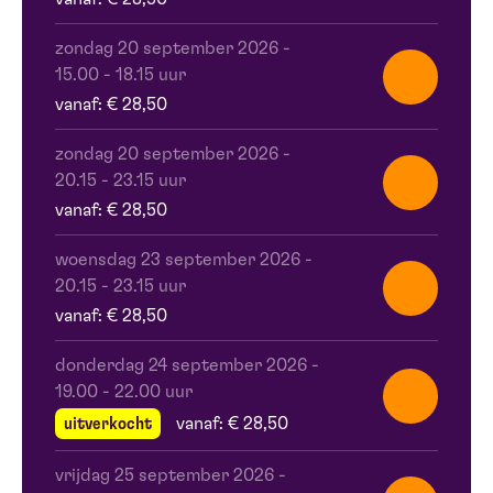
zondag 20 september 2026
-
15.00 - 18.15 uur
vanaf: € 28,50
zondag 20 september 2026
-
20.15 - 23.15 uur
vanaf: € 28,50
woensdag 23 september 2026
-
20.15 - 23.15 uur
vanaf: € 28,50
donderdag 24 september 2026
-
19.00 - 22.00 uur
uitverkocht
vanaf: € 28,50
vrijdag 25 september 2026
-