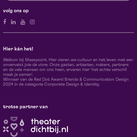
volg ons op
Hier kán het!
Welkom bij Maaspoort. Hier vieren we cultuur en het leven met een
onvervalst joie de vivre. Onze gasten, artiesten, makers, partners
en de vele mensen om ons heen, ervaren hier ‘het echte verschil
maak je samen’.
Winnaar van de Red Dot Award Brands & Communication Design
2024 in de categorie Corporate Design & Identity.
trotse partner van