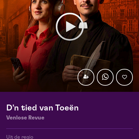
D'n tied van Toeën
Venlose Revue
Uit de regio