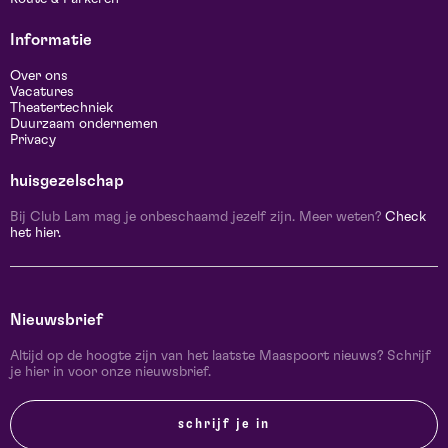
Informatie
Over ons
Vacatures
Theatertechniek
Duurzaam ondernemen
Privacy
huisgezelschap
Bij Club Lam mag je onbeschaamd jezelf zijn. Meer weten?
Check
het hier.
Nieuwsbrief
Altijd op de hoogte zijn van het laatste Maaspoort nieuws? Schrijf
je hier in voor onze nieuwsbrief.
schrijf je in