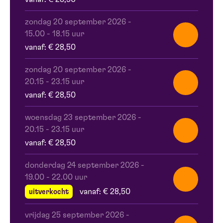
zondag 20 september 2026
-
15.00 - 18.15 uur
vanaf: € 28,50
zondag 20 september 2026
-
20.15 - 23.15 uur
vanaf: € 28,50
woensdag 23 september 2026
-
20.15 - 23.15 uur
vanaf: € 28,50
donderdag 24 september 2026
-
19.00 - 22.00 uur
uitverkocht
vanaf: € 28,50
vrijdag 25 september 2026
-