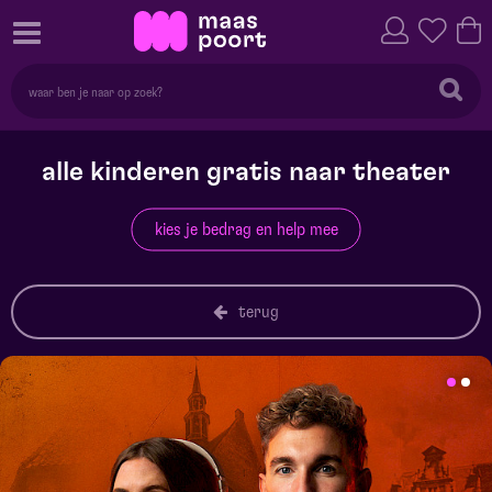
alle kinderen gratis naar theater
kies je bedrag en help mee
terug