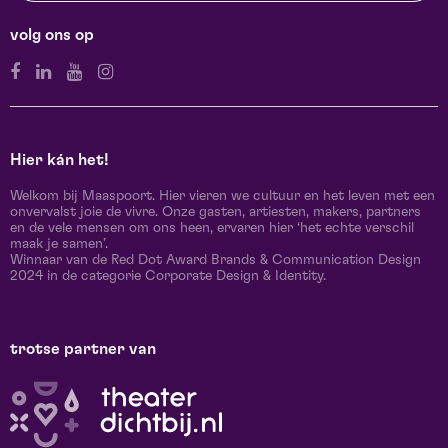
volg ons op
Hier kán het!
Welkom bij Maaspoort. Hier vieren we cultuur en het leven met een
onvervalst joie de vivre. Onze gasten, artiesten, makers, partners
en de vele mensen om ons heen, ervaren hier ‘het echte verschil
maak je samen’.
Winnaar van de Red Dot Award Brands & Communication Design
2024 in de categorie Corporate Design & Identity.
trotse partner van