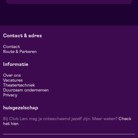
Contact & adres
Contact
Route & Parkeren
Informatie
Over ons
Vacatures
Theatertechniek
Duurzaam ondernemen
Privacy
huisgezelschap
Bij Club Lam mag je onbeschaamd jezelf zijn. Meer weten?
Check
het hier.