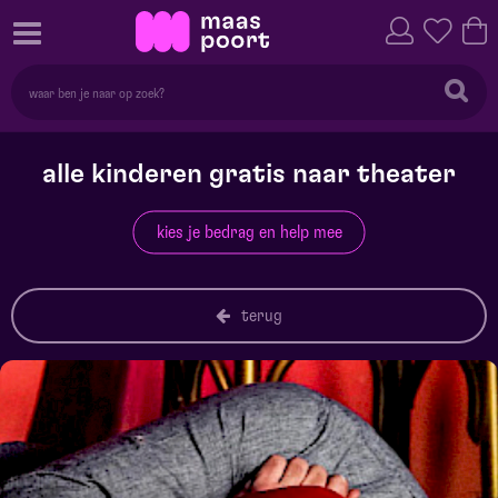
alle kinderen gratis naar theater
kies je bedrag en help mee
terug