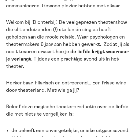
communiceren. Gewoon plezier hebben met elkaar.
Welkom bij ‘Dichterbij’. De veelgeprezen theatershow
die al tienduizenden (!) stellen én singles heeft
geholpen aan die mooie relatie. Waar psychologen en
theatermakers 6 jaar aan hebben gewerkt. Zodat jij als
nooit tevoren ervaart hoe je
de liefde krijgt waarnaar
je verlangt
. Tijdens een prachtige avond uit in het
theater.
Herkenbaar, hilarisch en ontroerend… Een frisse wind
door theaterland. Met wie ga jij?
Beleef deze magische theaterproductie over de liefde
die met niets te vergelijken is:
Je beleeft een onvergetelijke, unieke uitgaansavond.