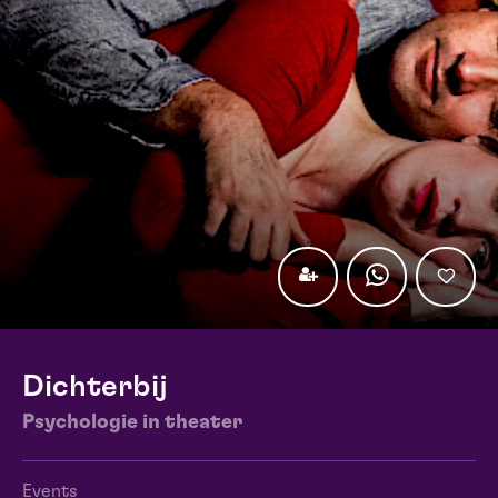
Dichterbij
Psychologie in theater
Events