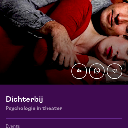
Dichterbij
Psychologie in theater
Events