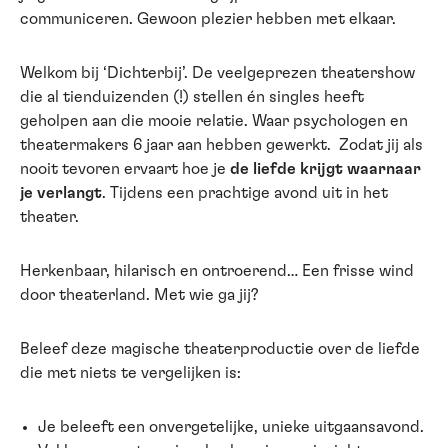
communiceren. Gewoon plezier hebben met elkaar.
Welkom bij ‘Dichterbij’. De veelgeprezen theatershow
die al tienduizenden (!) stellen én singles heeft
geholpen aan die mooie relatie. Waar psychologen en
theatermakers 6 jaar aan hebben gewerkt. Zodat jij als
nooit tevoren ervaart hoe je
de liefde krijgt waarnaar
je verlangt
. Tijdens een prachtige avond uit in het
theater.
Herkenbaar, hilarisch en ontroerend… Een frisse wind
door theaterland. Met wie ga jij?
Beleef deze magische theaterproductie over de liefde
die met niets te vergelijken is:
Je beleeft een onvergetelijke, unieke uitgaansavond.