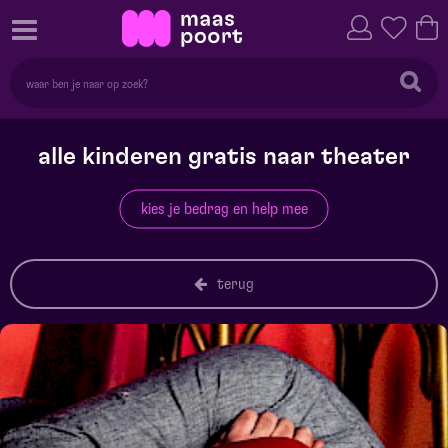
alle kinderen gratis naar theater
kies je bedrag en help mee
terug