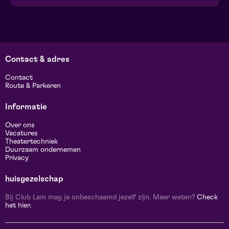
Contact & adres
Contact
Route & Parkeren
Informatie
Over ons
Vacatures
Theatertechniek
Duurzaam ondernemen
Privacy
huisgezelschap
Bij Club Lam mag je onbeschaamd jezelf zijn. Meer weten?
Check
het hier.