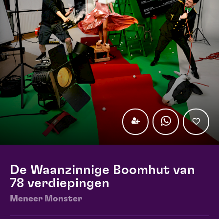
De Waanzinnige Boomhut van
78 verdiepingen
Meneer Monster