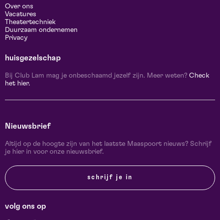
Over ons
Vacatures
Theatertechniek
Duurzaam ondernemen
Privacy
huisgezelschap
Bij Club Lam mag je onbeschaamd jezelf zijn. Meer weten?
Check
het hier.
Nieuwsbrief
Altijd op de hoogte zijn van het laatste Maaspoort nieuws? Schrijf
je hier in voor onze nieuwsbrief.
schrijf je in
volg ons op