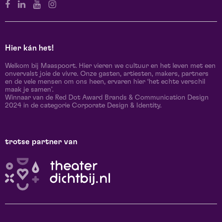
Hier kán het!
Welkom bij Maaspoort. Hier vieren we cultuur en het leven met een
onvervalst joie de vivre. Onze gasten, artiesten, makers, partners
en de vele mensen om ons heen, ervaren hier ‘het echte verschil
maak je samen’.
Winnaar van de Red Dot Award Brands & Communication Design
2024 in de categorie Corporate Design & Identity.
trotse partner van