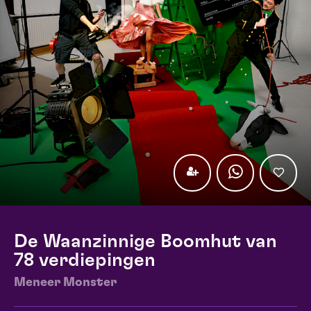
De Waanzinnige Boomhut van
78 verdiepingen
Meneer Monster