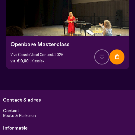
Openbare Masterclass
Viva Classic Vocal Contest 2026
v.a. € 0,00
| Klassiek
Contact & adres
Contact
Route & Parkeren
Informatie