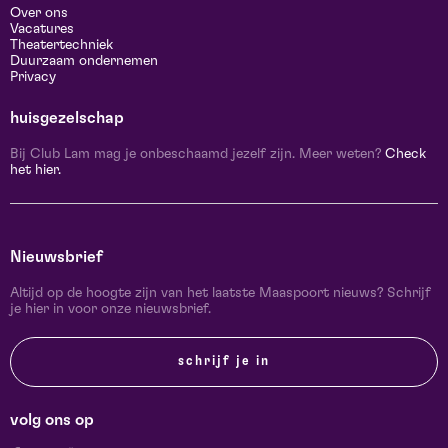
Over ons
Vacatures
Theatertechniek
Duurzaam ondernemen
Privacy
huisgezelschap
Bij Club Lam mag je onbeschaamd jezelf zijn. Meer weten?
Check
het hier.
Nieuwsbrief
Altijd op de hoogte zijn van het laatste Maaspoort nieuws? Schrijf
je hier in voor onze nieuwsbrief.
schrijf je in
volg ons op