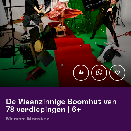
De Waanzinnige Boomhut van
78 verdiepingen | 6+
Meneer Monster