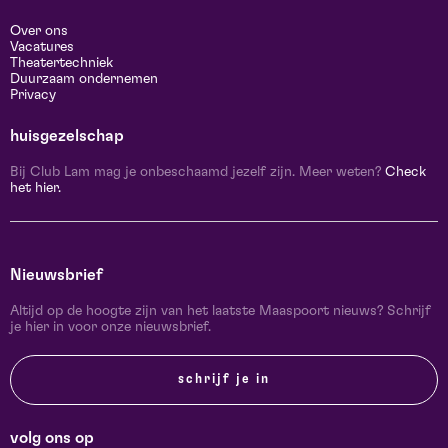
Over ons
Vacatures
Theatertechniek
Duurzaam ondernemen
Privacy
huisgezelschap
Bij Club Lam mag je onbeschaamd jezelf zijn. Meer weten?
Check
het hier.
Nieuwsbrief
Altijd op de hoogte zijn van het laatste Maaspoort nieuws? Schrijf
je hier in voor onze nieuwsbrief.
schrijf je in
volg ons op