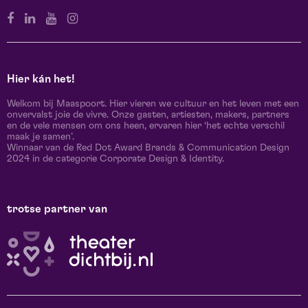
Hier kán het!
Welkom bij Maaspoort. Hier vieren we cultuur en het leven met een
onvervalst joie de vivre. Onze gasten, artiesten, makers, partners
en de vele mensen om ons heen, ervaren hier ‘het echte verschil
maak je samen’.
Winnaar van de Red Dot Award Brands & Communication Design
2024 in de categorie Corporate Design & Identity.
trotse partner van