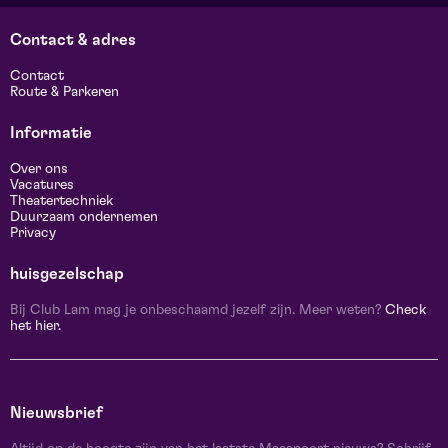
Contact & adres
Contact
Route & Parkeren
Informatie
Over ons
Vacatures
Theatertechniek
Duurzaam ondernemen
Privacy
huisgezelschap
Bij Club Lam mag je onbeschaamd jezelf zijn. Meer weten?
Check
het hier.
Nieuwsbrief