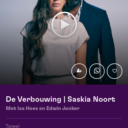
De Verbouwing | Saskia Noort
Met Isa Hoes en Edwin Jonker
Toneel