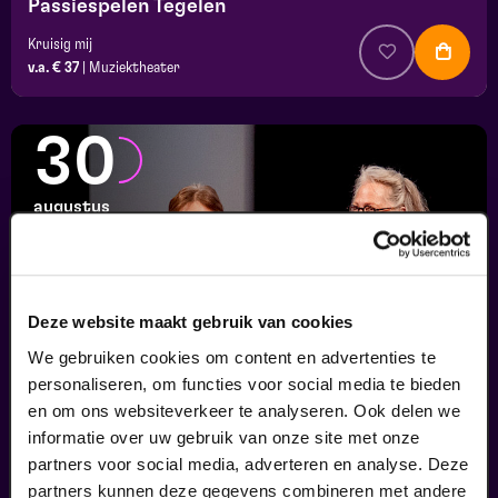
Passiespelen Tegelen
Kruisig mij
v.a. € 37
|
Muziektheater
30
augustus
Deze website maakt gebruik van cookies
We gebruiken cookies om content en advertenties te
personaliseren, om functies voor social media te bieden
en om ons websiteverkeer te analyseren. Ook delen we
informatie over uw gebruik van onze site met onze
Finale
partners voor social media, adverteren en analyse. Deze
Viva Classic Vocal Contest 2026
partners kunnen deze gegevens combineren met andere