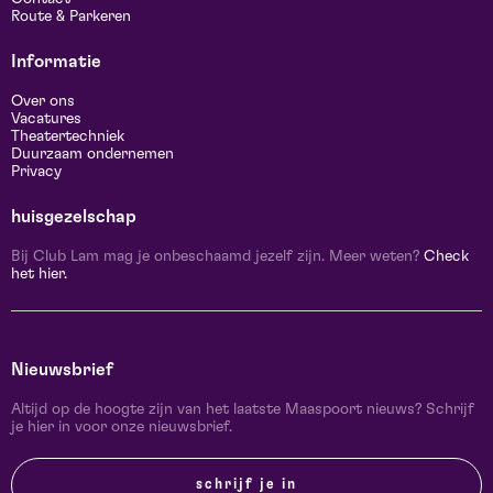
Route & Parkeren
Informatie
Over ons
Vacatures
Theatertechniek
Duurzaam ondernemen
Privacy
huisgezelschap
Bij Club Lam mag je onbeschaamd jezelf zijn. Meer weten?
Check
het hier.
Nieuwsbrief
Altijd op de hoogte zijn van het laatste Maaspoort nieuws? Schrijf
je hier in voor onze nieuwsbrief.
schrijf je in