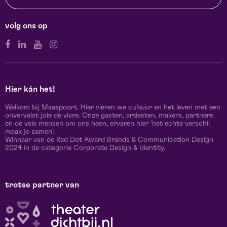
volg ons op
Hier kán het!
Welkom bij Maaspoort. Hier vieren we cultuur en het leven met een
onvervalst joie de vivre. Onze gasten, artiesten, makers, partners
en de vele mensen om ons heen, ervaren hier ‘het echte verschil
maak je samen’.
Winnaar van de Red Dot Award Brands & Communication Design
2024 in de categorie Corporate Design & Identity.
trotse partner van