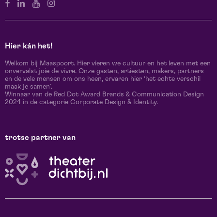
Hier kán het!
Welkom bij Maaspoort. Hier vieren we cultuur en het leven met een
onvervalst joie de vivre. Onze gasten, artiesten, makers, partners
en de vele mensen om ons heen, ervaren hier ‘het echte verschil
maak je samen’.
Winnaar van de Red Dot Award Brands & Communication Design
2024 in de categorie Corporate Design & Identity.
trotse partner van