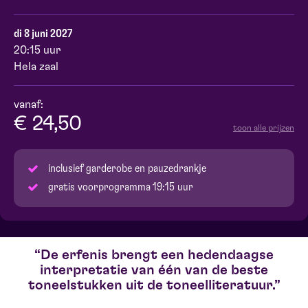
di 8 juni 2027
20:15 uur
Hela zaal
vanaf:
€ 24,50
toon alle prijzen
inclusief garderobe en pauzedrankje
gratis voorprogramma 19:15 uur
De erfenis brengt een hedendaagse
interpretatie van één van de beste
toneelstukken uit de toneelliteratuur.