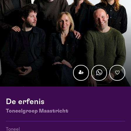
De erfenis
Toneelgroep Maastricht
Toneel