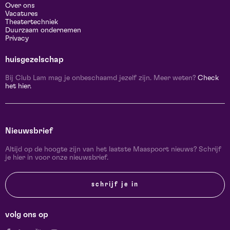
Over ons
Vacatures
Theatertechniek
Duurzaam ondernemen
Privacy
huisgezelschap
Bij Club Lam mag je onbeschaamd jezelf zijn. Meer weten?
Check
het hier.
Nieuwsbrief
Altijd op de hoogte zijn van het laatste Maaspoort nieuws? Schrijf
je hier in voor onze nieuwsbrief.
schrijf je in
volg ons op