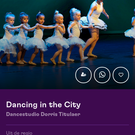
Dancing in the City
Dancestudio Dorris Titulaer
Uit de regio