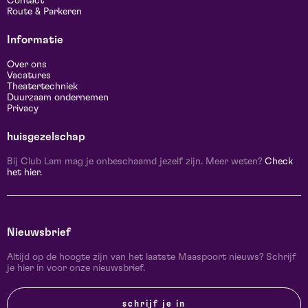
Contact
Route & Parkeren
Informatie
Over ons
Vacatures
Theatertechniek
Duurzaam ondernemen
Privacy
huisgezelschap
Bij Club Lam mag je onbeschaamd jezelf zijn. Meer weten?
Check
het hier.
Nieuwsbrief
Altijd op de hoogte zijn van het laatste Maaspoort nieuws? Schrijf
je hier in voor onze nieuwsbrief.
schrijf je in