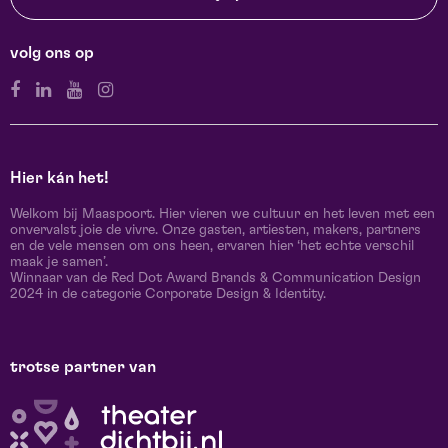
volg ons op
Hier kán het!
Welkom bij Maaspoort. Hier vieren we cultuur en het leven met een
onvervalst joie de vivre. Onze gasten, artiesten, makers, partners
en de vele mensen om ons heen, ervaren hier ‘het echte verschil
maak je samen’.
Winnaar van de Red Dot Award Brands & Communication Design
2024 in de categorie Corporate Design & Identity.
trotse partner van