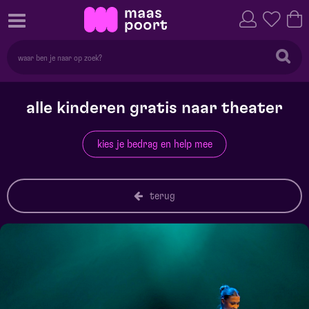
alle kinderen gratis naar theater
kies je bedrag en help mee
terug