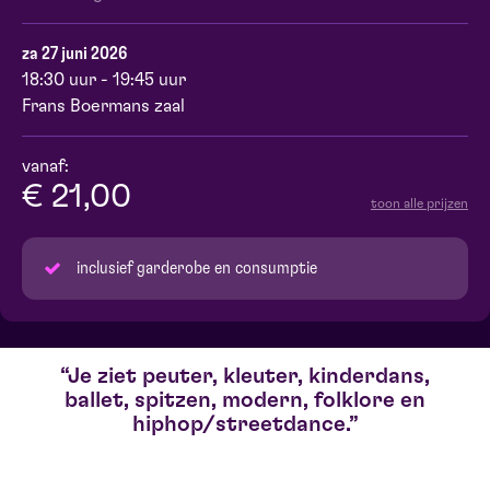
za 27 juni 2026
18:30 uur - 19:45 uur
Frans Boermans zaal
vanaf:
€ 21,00
toon alle prijzen
inclusief garderobe en consumptie
Je ziet peuter, kleuter, kinderdans,
ballet, spitzen, modern, folklore en
hiphop/streetdance.