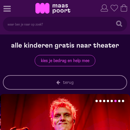
alle kinderen gratis naar theater
kies je bedrag en help mee
terug