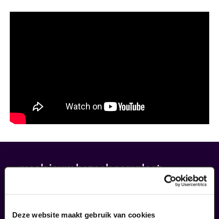
maak jouw bezoek compleet
Deze website maakt gebruik van cookies