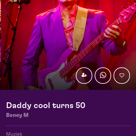
Daddy cool turns 50
Boney M
Muziek