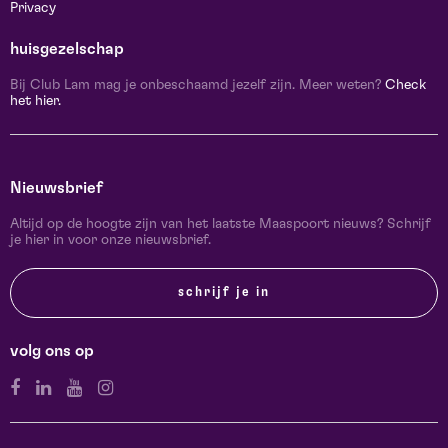
Privacy
huisgezelschap
Bij Club Lam mag je onbeschaamd jezelf zijn. Meer weten?
Check
het hier.
Nieuwsbrief
Altijd op de hoogte zijn van het laatste Maaspoort nieuws? Schrijf
je hier in voor onze nieuwsbrief.
schrijf je in
volg ons op