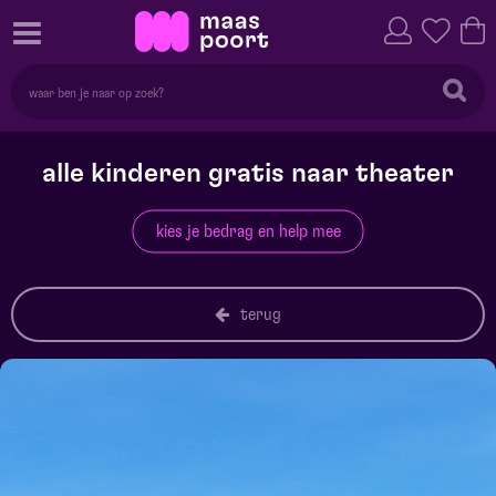
alle kinderen gratis naar theater
kies je bedrag en help mee
terug