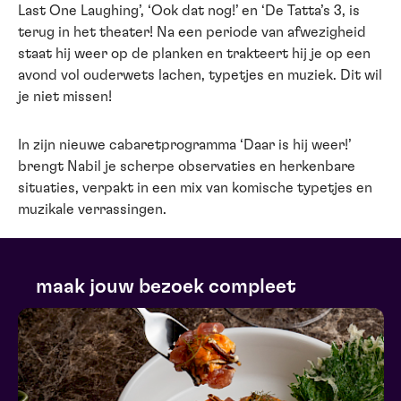
Last One Laughing’, ‘Ook dat nog!’ en ‘De Tatta’s 3, is
terug in het theater! Na een periode van afwezigheid
staat hij weer op de planken en trakteert hij je op een
avond vol ouderwets lachen, typetjes en muziek. Dit wil
je niet missen!
In zijn nieuwe cabaretprogramma ‘Daar is hij weer!’
brengt Nabil je scherpe observaties en herkenbare
situaties, verpakt in een mix van komische typetjes en
muzikale verrassingen.
maak jouw bezoek compleet