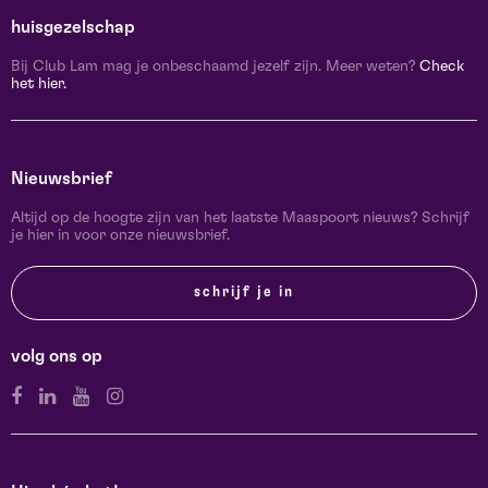
huisgezelschap
Bij Club Lam mag je onbeschaamd jezelf zijn. Meer weten?
Check
het hier.
Nieuwsbrief
Altijd op de hoogte zijn van het laatste Maaspoort nieuws? Schrijf
je hier in voor onze nieuwsbrief.
schrijf je in
volg ons op