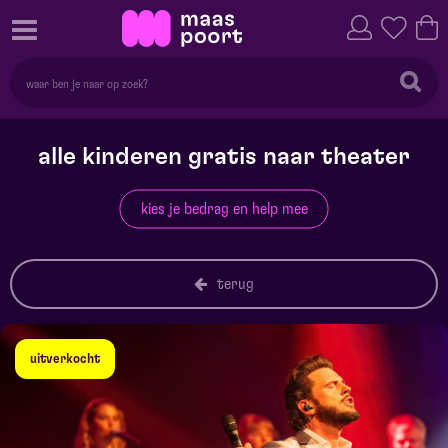
alle kinderen gratis naar theater
kies je bedrag en help mee
terug
uitverkocht