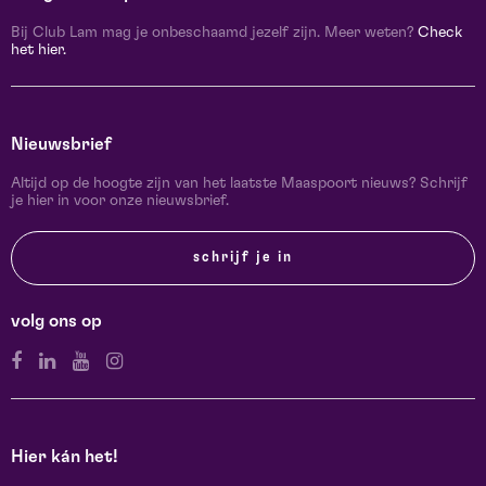
Bij Club Lam mag je onbeschaamd jezelf zijn. Meer weten?
Check
het hier.
Nieuwsbrief
Altijd op de hoogte zijn van het laatste Maaspoort nieuws? Schrijf
je hier in voor onze nieuwsbrief.
schrijf je in
volg ons op
Hier kán het!