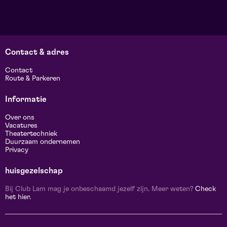
Contact & adres
Contact
Route & Parkeren
Informatie
Over ons
Vacatures
Theatertechniek
Duurzaam ondernemen
Privacy
huisgezelschap
Bij Club Lam mag je onbeschaamd jezelf zijn. Meer weten?
Check
het hier.