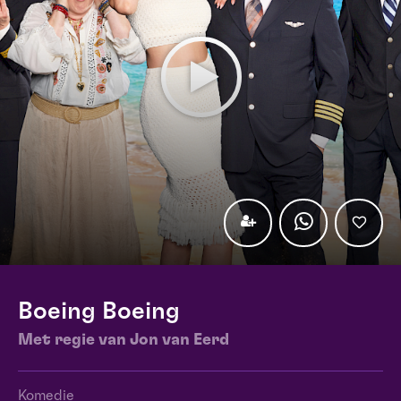
Boeing Boeing
Met regie van Jon van Eerd
Komedie