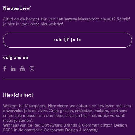
Nieuwsbrief
Altijd op de hoogte zijn van het laatste Maaspoort nieuws? Schrijf
je hier in voor onze nieuwsbrief.
schrijf je in
volg ons op
Hier kán het!
Welkom bij Maaspoort. Hier vieren we cultuur en het leven met een
onvervalst joie de vivre. Onze gasten, artiesten, makers, partners
en de vele mensen om ons heen, ervaren hier ‘het echte verschil
maak je samen’.
Winnaar van de Red Dot Award Brands & Communication Design
2024 in de categorie Corporate Design & Identity.