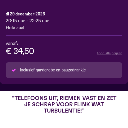
di 29 december 2026
20:15 uur - 22:25 uur
Hela zaal
vanaf:
€ 34,50
toon alle prijzen
inclusief garderobe en pauzedrankje
TELEFOONS UIT, RIEMEN VAST EN ZET
JE SCHRAP VOOR FLINK WAT
TURBULENTIE!